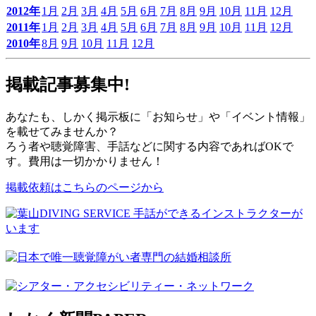
2012年
1月
2月
3月
4月
5月
6月
7月
8月
9月
10月
11月
12月
2011年
1月
2月
3月
4月
5月
6月
7月
8月
9月
10月
11月
12月
2010年
8月
9月
10月
11月
12月
掲載記事募集中!
あなたも、しかく掲示板に「お知らせ」や「イベント情報」
を載せてみませんか？
ろう者や聴覚障害、手話などに関する内容であればOKで
す。費用は一切かかりません！
掲載依頼はこちらのページから