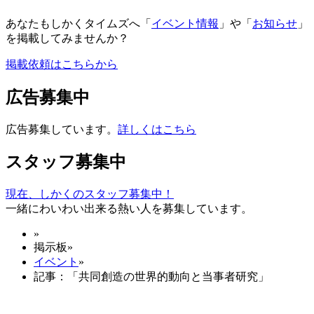
あなたもしかくタイムズへ「
イベント情報
」や「
お知らせ
」
を掲載してみませんか？
掲載依頼はこちらから
広告募集中
広告募集しています。
詳しくはこちら
スタッフ募集中
現在、しかくのスタッフ募集中！
一緒にわいわい出来る熱い人を募集しています。
»
掲示板
»
イベント
»
記事：「共同創造の世界的動向と当事者研究」