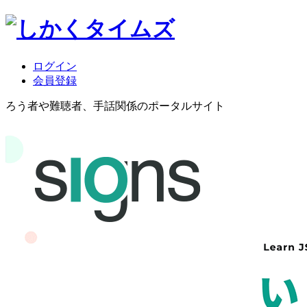
ログイン
会員登録
ろう者や難聴者、手話関係のポータルサイト