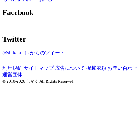
Facebook
Twitter
@shikaku_jp からのツイート
利用規約
サイトマップ
広告について
掲載依頼
お問い合わせ
運営団体
© 2010-2026 しかく All Rights Reserved.