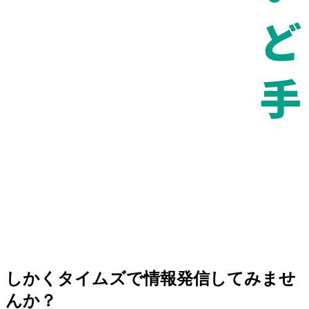
しかくタイムズで情報発信してみませ
んか？