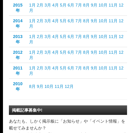
2015
1月
2月
3月
4月
5月
6月
7月
8月
9月
10月
11月
12
年
月
2014
1月
2月
3月
4月
5月
6月
7月
8月
9月
10月
11月
12
年
月
2013
1月
2月
3月
4月
5月
6月
7月
8月
9月
10月
11月
12
年
月
2012
1月
2月
3月
4月
5月
6月
7月
8月
9月
10月
11月
12
年
月
2011
1月
2月
3月
4月
5月
6月
7月
8月
9月
10月
11月
12
年
月
2010
8月
9月
10月
11月
12月
年
掲載記事募集中!
あなたも、しかく掲示板に「お知らせ」や「イベント情報」を
載せてみませんか？