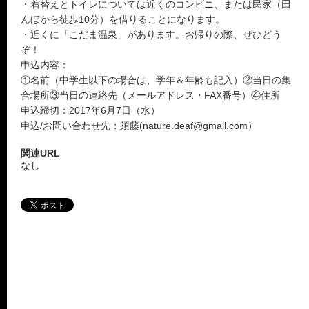
・着替えとトイレについては近くのコンビニ、または民家（田
んぼから徒歩10分）を借りることになります。
・近くに「こだま温泉」があります。お帰りの際、ぜひどう
ぞ！
申込内容：
①名前（中学生以下の場合は、学年＆年齢も記入）②当日の集
合場所③当日の連絡先（メールアドレス・FAX番号）④住所
申込締切：2017年6月7日（水）
申込/お問い合わせ先：須藤(nature.deaf@gmail.com）
関連URL
なし