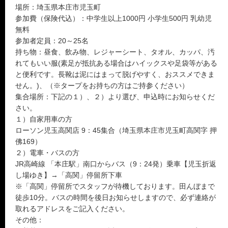
場所：埼玉県本庄市児玉町
参加費（保険代込）：中学生以上1000円 小学生500円 乳幼児
無料
参加者定員：20～25名
持ち物：昼食、飲み物、レジャーシート、タオル、カッパ、汚
れてもいい服(素足が抵抗ある場合はハイックスや足袋等がある
と便利です。長靴は泥にはまって脱げやすく、おススメできま
せん。)、（※タープをお持ちの方はご持参ください）
集合場所：下記の１）、２）より選び、申込時にお知らせくだ
さい。
１）自家用車の方
ローソン児玉高関店 9：45集合（埼玉県本庄市児玉町高関字 押
佛169）
２）電車・バスの方
JR高崎線 「本庄駅」南口からバス（9：24発）乗車【児玉折返
し場ゆき】→「高関」停留所下車
※「高関」停留所でスタッフが待機しております。田んぼまで
徒歩10分。バスの時間を後日お知らせしますので、必ず連絡が
取れるアドレスをご記入ください。
その他：