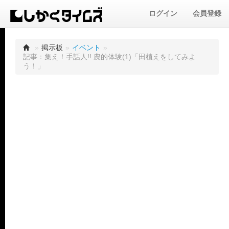
ログイン
会員登録
»
掲示板
»
イベント
»
記事：集え！手話人!! 農的体験(1)「田植えをしてみよ
う！」