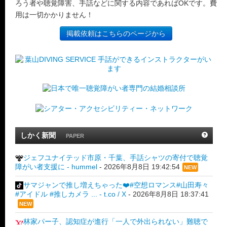
ろう者や聴覚障害、手話などに関する内容であればOKです。費
用は一切かかりません！
掲載依頼はこちらのページから
しかく新聞
PAPER
ジェフユナイテッド市原・千葉、手話シャツの寄付で聴覚
障がい者支援に - hummel
-
2026年8月8日 19:42:54
NEW
サマジャンで推し増えちゃった❤️#空想ロマンス#山田寿々
#アイドル #推しカメラ ... - t.co / X
-
2026年8月8日 18:37:41
NEW
林家パー子、認知症が進行「一人で外出られない」難聴で