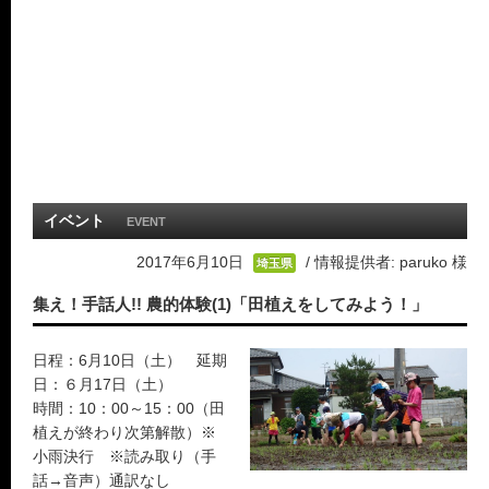
イベント
EVENT
2017年6月10日
/ 情報提供者: paruko 様
埼玉県
集え！手話人!! 農的体験(1)「田植えをしてみよう！」
日程：6月10日（土） 延期
日：６月17日（土）
時間：10：00～15：00（田
植えが終わり次第解散）※
小雨決行 ※読み取り（手
話→音声）通訳なし