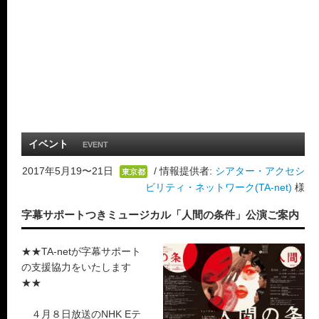
イベント
EVENT
2017年5月19〜21日
/ 情報提供者:
シアター・アクセシ
東京都
ビリティ・ネットワーク(TA-net)
様
字幕サポートつきミュージカル「人間の条件」公演ご案内
★★TA-netが字幕サポート
の支援協力をいたします
★★
４月８日放送のNHK Eテ