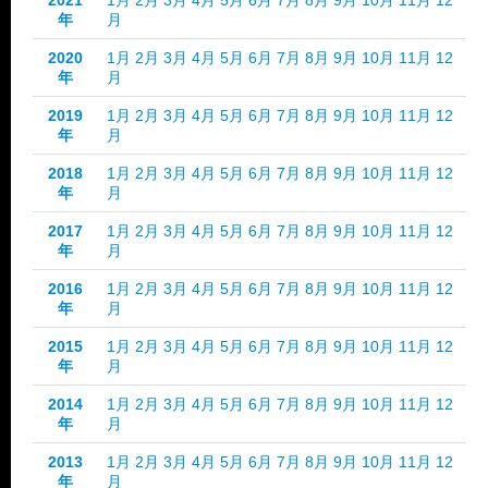
2021
1月
2月
3月
4月
5月
6月
7月
8月
9月
10月
11月
12
年
月
2020
1月
2月
3月
4月
5月
6月
7月
8月
9月
10月
11月
12
年
月
2019
1月
2月
3月
4月
5月
6月
7月
8月
9月
10月
11月
12
年
月
2018
1月
2月
3月
4月
5月
6月
7月
8月
9月
10月
11月
12
年
月
2017
1月
2月
3月
4月
5月
6月
7月
8月
9月
10月
11月
12
年
月
2016
1月
2月
3月
4月
5月
6月
7月
8月
9月
10月
11月
12
年
月
2015
1月
2月
3月
4月
5月
6月
7月
8月
9月
10月
11月
12
年
月
2014
1月
2月
3月
4月
5月
6月
7月
8月
9月
10月
11月
12
年
月
2013
1月
2月
3月
4月
5月
6月
7月
8月
9月
10月
11月
12
年
月