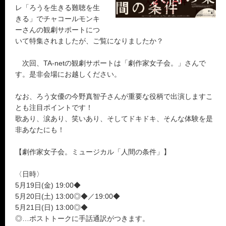
レ「ろうを生きる難聴を生
きる」でチャコールモンキ
ーさんの観劇サポートにつ
いて特集されましたが、ご覧になりましたか？
次回、TA-netの観劇サポートは「劇作家女子会。」さんで
す。是非会場にお越しください。
なお、ろう女優の今野真智子さんが重要な役柄で出演しますこ
とも注目ポイントです！
歌あり、涙あり、笑いあり、そしてドキドキ、そんな体験を是
非あなたにも！
【劇作家女子会。ミュージカル「人間の条件」】
〈日時〉
5月19日(金) 19:00◆
5月20日(土) 13:00◎◆／19:00◆
5月21日(日) 13:00◎◆
◎…ポストトークに手話通訳がつきます。