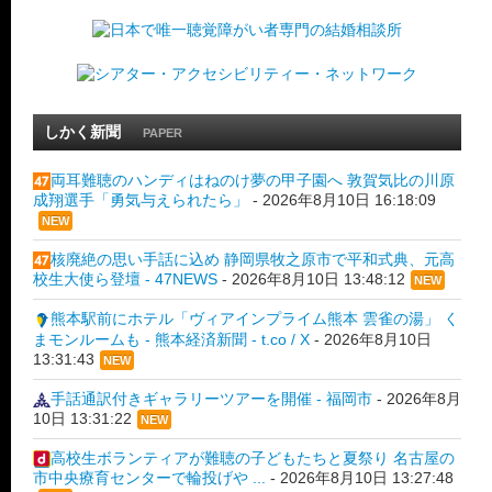
しかく新聞
PAPER
両耳難聴のハンディはねのけ夢の甲子園へ 敦賀気比の川原
成翔選手「勇気与えられたら」
-
2026年8月10日 16:18:09
NEW
核廃絶の思い手話に込め 静岡県牧之原市で平和式典、元高
校生大使ら登壇 - 47NEWS
-
2026年8月10日 13:48:12
NEW
熊本駅前にホテル「ヴィアインプライム熊本 雲雀の湯」 く
まモンルームも - 熊本経済新聞 - t.co / X
-
2026年8月10日
13:31:43
NEW
手話通訳付きギャラリーツアーを開催 - 福岡市
-
2026年8月
10日 13:31:22
NEW
高校生ボランティアが難聴の子どもたちと夏祭り 名古屋の
市中央療育センターで輪投げや ...
-
2026年8月10日 13:27:48