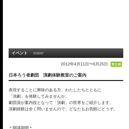
イベント
EVENT
2012年4月11日〜6月25日
東京都
日本ろう者劇団 演劇体験教室のご案内
表現することに興味のある方、わたしたちとともに
「演劇」を体験してみませんか。
劇団員が案内役となって「演劇」の世界をご紹介します。
演劇経験は全く問いませんので、どなたもお気軽にどうぞ。
＊開講期間＊