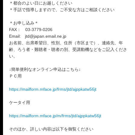
＊都合のよい日にお越しください
＊手話で指導しますので、ご不安な方はご相談ください
＊お申し込み＊
FAX： 03-3779-0206
Email: jtd@japan.email.ne.jp
お名前、出席希望日、性別、住所（市区まで）、連絡先、年
齢、ろう者・難聴者・聴者の別、受講動機などをご記入くださ
い。
↓簡単便利なオンライン申込はこちら↓
ＰＣ用
https://mailform.mface.jp/frms/jtd/ajppkatw56jt
ケータイ用
https://mailform.mface.jp/m/frms/jtd/ajppkatw56jt
そのほか、詳しい内容は以下を御覧ください