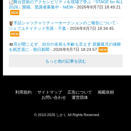
舞台芸術のアクセシビリティを現場で学ぶ『STAGE for ALL
2026』開催、受講者募集中 - NiEW
-
2026年8月7日 18:49:21
NEW
手話シャツチャリティーオークションのご報告について -
ジェフユナイテッド市原・千葉
-
2026年8月7日 18:34:45
NEW
耳が聞こえず、自分の名前も年齢も言えず 原爆孤児の体験
を紙芝居に - 朝日新聞
-
2026年8月7日 18:24:57
NEW
もっと他の記事を読む
利用規約
サイトマップ
広告について
掲載依頼
お問い合わせ
運営団体
© 2010-2026 しかく All Rights Reserved.