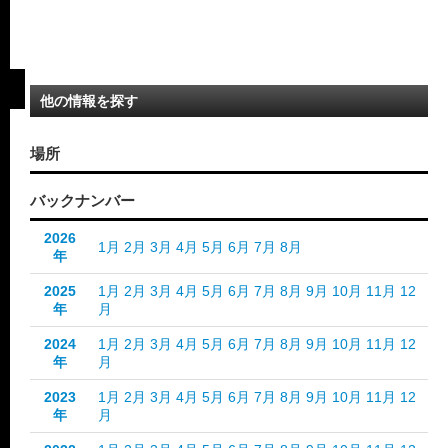
他の情報を探す
場所
バックナンバー
2026
1月
2月
3月
4月
5月
6月
7月
8月
年
2025
1月
2月
3月
4月
5月
6月
7月
8月
9月
10月
11月
12
年
月
2024
1月
2月
3月
4月
5月
6月
7月
8月
9月
10月
11月
12
年
月
2023
1月
2月
3月
4月
5月
6月
7月
8月
9月
10月
11月
12
年
月