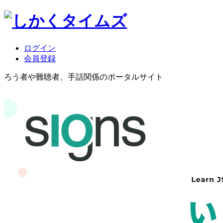
ログイン
会員登録
ろう者や難聴者、手話関係のポータルサイト