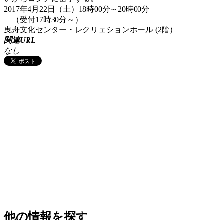
2017年4月22日（土）18時00分～20時00分
（受付17時30分～）
曳舟文化センター・レクリェションホール (2階）
関連URL
なし
他の情報を探す