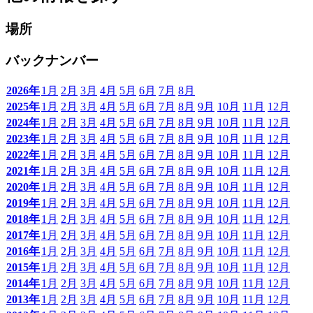
場所
バックナンバー
2026年
1月
2月
3月
4月
5月
6月
7月
8月
2025年
1月
2月
3月
4月
5月
6月
7月
8月
9月
10月
11月
12月
2024年
1月
2月
3月
4月
5月
6月
7月
8月
9月
10月
11月
12月
2023年
1月
2月
3月
4月
5月
6月
7月
8月
9月
10月
11月
12月
2022年
1月
2月
3月
4月
5月
6月
7月
8月
9月
10月
11月
12月
2021年
1月
2月
3月
4月
5月
6月
7月
8月
9月
10月
11月
12月
2020年
1月
2月
3月
4月
5月
6月
7月
8月
9月
10月
11月
12月
2019年
1月
2月
3月
4月
5月
6月
7月
8月
9月
10月
11月
12月
2018年
1月
2月
3月
4月
5月
6月
7月
8月
9月
10月
11月
12月
2017年
1月
2月
3月
4月
5月
6月
7月
8月
9月
10月
11月
12月
2016年
1月
2月
3月
4月
5月
6月
7月
8月
9月
10月
11月
12月
2015年
1月
2月
3月
4月
5月
6月
7月
8月
9月
10月
11月
12月
2014年
1月
2月
3月
4月
5月
6月
7月
8月
9月
10月
11月
12月
2013年
1月
2月
3月
4月
5月
6月
7月
8月
9月
10月
11月
12月