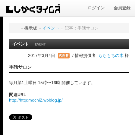
ログイン
会員登録
»
掲示板
»
イベント
»
記事：手話サロン
イベント
EVENT
2017年3月4日
/ 情報提供者:
もちもちの木
様
広島県
手話サロン
毎月第1土曜日 15時〜16時 開催しています。
関連URL
http://http:mochi2.wpblog.jp/