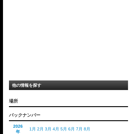
他の情報を探す
場所
バックナンバー
2026
1月
2月
3月
4月
5月
6月
7月
8月
年