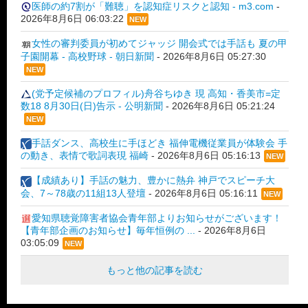
医師の約7割が「難聴」を認知症リスクと認知 - m3.com
-
2026年8月6日 06:03:22
NEW
女性の審判委員が初めてジャッジ 開会式では手話も 夏の甲
子園開幕 - 高校野球 - 朝日新聞
-
2026年8月6日 05:27:30
NEW
(党予定候補のプロフィル)舟谷ちゆき 現 高知・香美市=定
数18 8月30日(日)告示 - 公明新聞
-
2026年8月6日 05:21:24
NEW
手話ダンス、高校生に手ほどき 福伸電機従業員が体験会 手
の動き、表情で歌詞表現 福崎
-
2026年8月6日 05:16:13
NEW
【成績あり】手話の魅力、豊かに熱弁 神戸でスピーチ大
会、7～78歳の11組13人登壇
-
2026年8月6日 05:16:11
NEW
愛知県聴覚障害者協会青年部よりお知らせがございます！
【青年部企画のお知らせ】毎年恒例の ...
-
2026年8月6日
03:05:09
NEW
もっと他の記事を読む