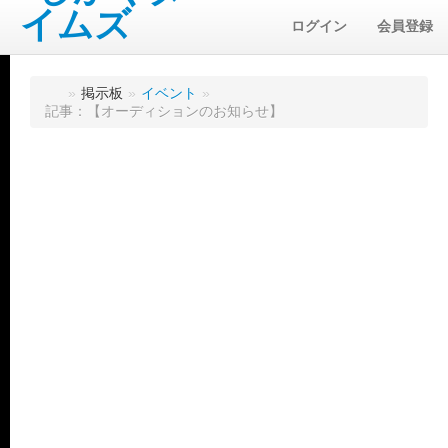
ログイン
会員登録
»
掲示板
»
イベント
»
記事：【オーディションのお知らせ】