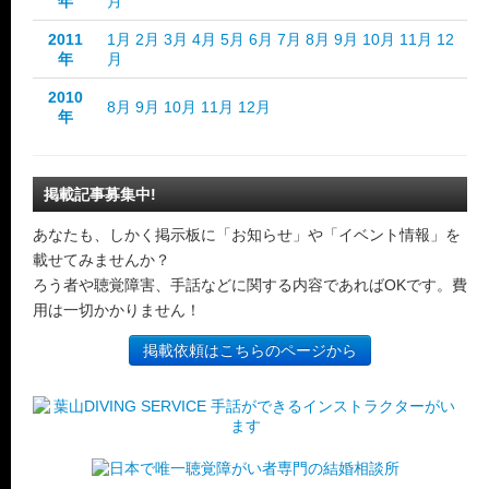
年
月
2011
1月
2月
3月
4月
5月
6月
7月
8月
9月
10月
11月
12
年
月
2010
8月
9月
10月
11月
12月
年
掲載記事募集中!
あなたも、しかく掲示板に「お知らせ」や「イベント情報」を
載せてみませんか？
ろう者や聴覚障害、手話などに関する内容であればOKです。費
用は一切かかりません！
掲載依頼はこちらのページから