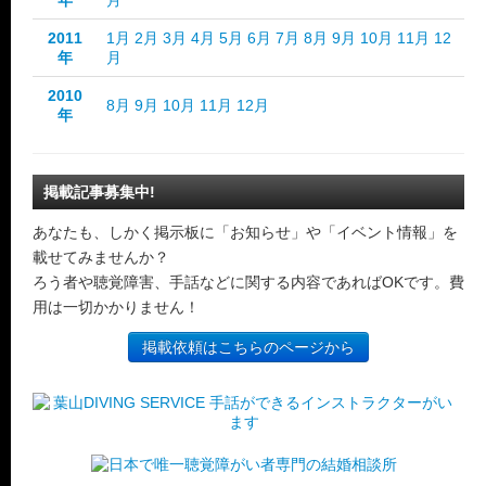
年
月
2011
1月
2月
3月
4月
5月
6月
7月
8月
9月
10月
11月
12
年
月
2010
8月
9月
10月
11月
12月
年
掲載記事募集中!
あなたも、しかく掲示板に「お知らせ」や「イベント情報」を
載せてみませんか？
ろう者や聴覚障害、手話などに関する内容であればOKです。費
用は一切かかりません！
掲載依頼はこちらのページから