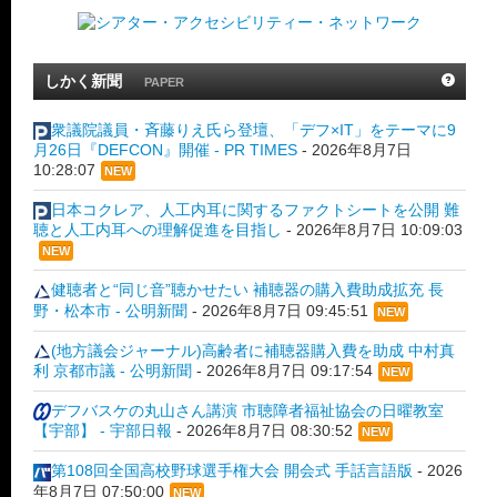
しかく新聞
PAPER
衆議院議員・斉藤りえ氏ら登壇、「デフ×IT」をテーマに9
月26日『DEFCON』開催 - PR TIMES
-
2026年8月7日
10:28:07
NEW
日本コクレア、人工内耳に関するファクトシートを公開 難
聴と人工内耳への理解促進を目指し
-
2026年8月7日 10:09:03
NEW
健聴者と“同じ音”聴かせたい 補聴器の購入費助成拡充 長
野・松本市 - 公明新聞
-
2026年8月7日 09:45:51
NEW
(地方議会ジャーナル)高齢者に補聴器購入費を助成 中村真
利 京都市議 - 公明新聞
-
2026年8月7日 09:17:54
NEW
デフバスケの丸山さん講演 市聴障者福祉協会の日曜教室
【宇部】 - 宇部日報
-
2026年8月7日 08:30:52
NEW
第108回全国高校野球選手権大会 開会式 手話言語版
-
2026
年8月7日 07:50:00
NEW