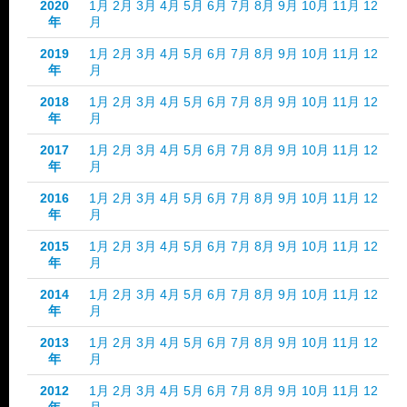
2020
1月
2月
3月
4月
5月
6月
7月
8月
9月
10月
11月
12
年
月
2019
1月
2月
3月
4月
5月
6月
7月
8月
9月
10月
11月
12
年
月
2018
1月
2月
3月
4月
5月
6月
7月
8月
9月
10月
11月
12
年
月
2017
1月
2月
3月
4月
5月
6月
7月
8月
9月
10月
11月
12
年
月
2016
1月
2月
3月
4月
5月
6月
7月
8月
9月
10月
11月
12
年
月
2015
1月
2月
3月
4月
5月
6月
7月
8月
9月
10月
11月
12
年
月
2014
1月
2月
3月
4月
5月
6月
7月
8月
9月
10月
11月
12
年
月
2013
1月
2月
3月
4月
5月
6月
7月
8月
9月
10月
11月
12
年
月
2012
1月
2月
3月
4月
5月
6月
7月
8月
9月
10月
11月
12