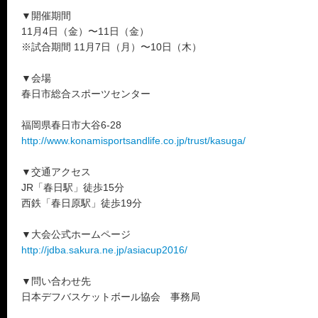
▼開催期間
11月4⽇（⾦）〜11日（金）
※試合期間 11月7日（月）〜10日（木）
▼会場
春日市総合スポーツセンター
福岡県春日市大谷6-28
http://www.konamisportsandlife.co.jp/trust/kasuga/
▼交通アクセス
JR「春日駅」徒歩15分
西鉄「春日原駅」徒歩19分
▼大会公式ホームページ
http://jdba.sakura.ne.jp/asiacup2016/
▼問い合わせ先
日本デフバスケットボール協会 事務局