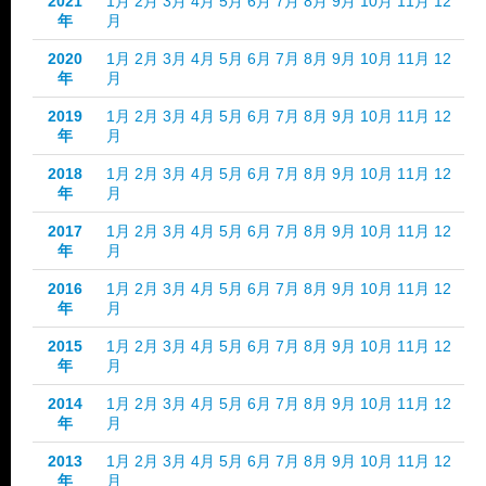
2021
1月
2月
3月
4月
5月
6月
7月
8月
9月
10月
11月
12
年
月
2020
1月
2月
3月
4月
5月
6月
7月
8月
9月
10月
11月
12
年
月
2019
1月
2月
3月
4月
5月
6月
7月
8月
9月
10月
11月
12
年
月
2018
1月
2月
3月
4月
5月
6月
7月
8月
9月
10月
11月
12
年
月
2017
1月
2月
3月
4月
5月
6月
7月
8月
9月
10月
11月
12
年
月
2016
1月
2月
3月
4月
5月
6月
7月
8月
9月
10月
11月
12
年
月
2015
1月
2月
3月
4月
5月
6月
7月
8月
9月
10月
11月
12
年
月
2014
1月
2月
3月
4月
5月
6月
7月
8月
9月
10月
11月
12
年
月
2013
1月
2月
3月
4月
5月
6月
7月
8月
9月
10月
11月
12
年
月