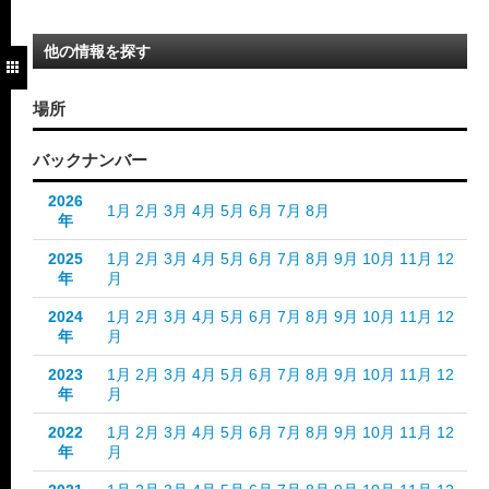
他の情報を探す
場所
バックナンバー
2026
1月
2月
3月
4月
5月
6月
7月
8月
年
2025
1月
2月
3月
4月
5月
6月
7月
8月
9月
10月
11月
12
年
月
2024
1月
2月
3月
4月
5月
6月
7月
8月
9月
10月
11月
12
年
月
2023
1月
2月
3月
4月
5月
6月
7月
8月
9月
10月
11月
12
年
月
2022
1月
2月
3月
4月
5月
6月
7月
8月
9月
10月
11月
12
年
月