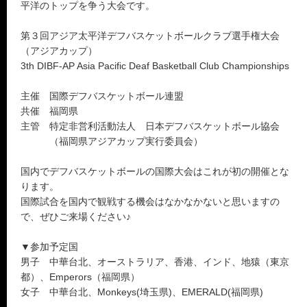
平洋のトップを争う大会です。
第３回アジア太平洋デフバスケットボールクラブ選手権大会
（アジアカップ）
3th DIBF-AP Asia Pacific Deaf Basketball Club Championships
主催 国際デフバスケットボール連盟
共催 福岡県
主管 特定非営利活動法人 日本デフバスケットボール協会
（福岡県アジアカップ実行委員会）
国内でデフバスケットボールの国際大会はこれが初の開催とな
ります。
国際試合を国内で観戦する機会はなかなかないと思いますの
で、ぜひご来場ください♪
▼参加予定国
男子 中華台北、オーストラリア、香港、インド、地猿（東京
都）、Emperors（福岡県）
女子 中華台北、Monkeys(埼玉県)、EMERALD(福岡県)