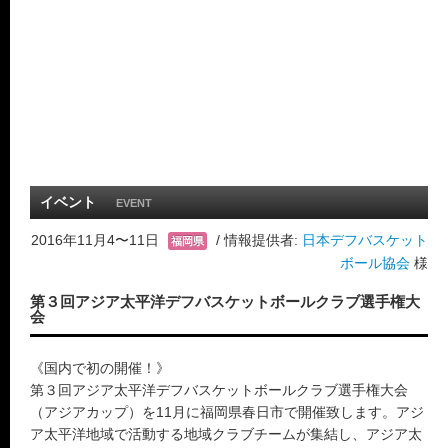
イベント
EVENT
2016年11月4〜11日
/ 情報提供者:
日本デフバスケット
福岡県
ボール協会
様
第３回アジア太平洋デフバスケットボールクラブ選手権大
会
《国内で初の開催！》
第３回アジア太平洋デフバスケットボールクラブ選手権大会
（アジアカップ）を11月に福岡県春日市で開催致します。アジ
ア太平洋地域で活動する地域クラブチームが集結し、アジア太