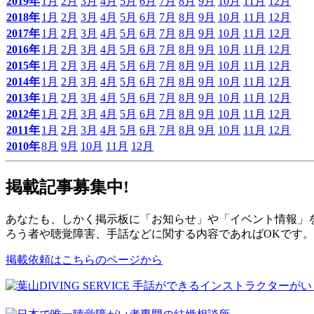
2019年
1月
2月
3月
4月
5月
6月
7月
8月
9月
10月
11月
12月
2018年
1月
2月
3月
4月
5月
6月
7月
8月
9月
10月
11月
12月
2017年
1月
2月
3月
4月
5月
6月
7月
8月
9月
10月
11月
12月
2016年
1月
2月
3月
4月
5月
6月
7月
8月
9月
10月
11月
12月
2015年
1月
2月
3月
4月
5月
6月
7月
8月
9月
10月
11月
12月
2014年
1月
2月
3月
4月
5月
6月
7月
8月
9月
10月
11月
12月
2013年
1月
2月
3月
4月
5月
6月
7月
8月
9月
10月
11月
12月
2012年
1月
2月
3月
4月
5月
6月
7月
8月
9月
10月
11月
12月
2011年
1月
2月
3月
4月
5月
6月
7月
8月
9月
10月
11月
12月
2010年
8月
9月
10月
11月
12月
掲載記事募集中!
あなたも、しかく掲示板に「お知らせ」や「イベント情報」
ろう者や聴覚障害、手話などに関する内容であればOKです
掲載依頼はこちらのページから