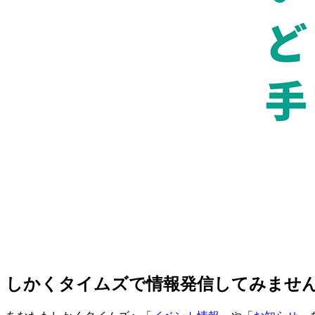
しかくタイムズで情報発信してみませ