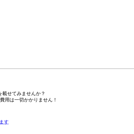
を載せてみませんか？
。費用は一切かかりません！