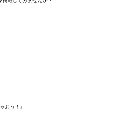
を掲載してみませんか？
ゃおう！』