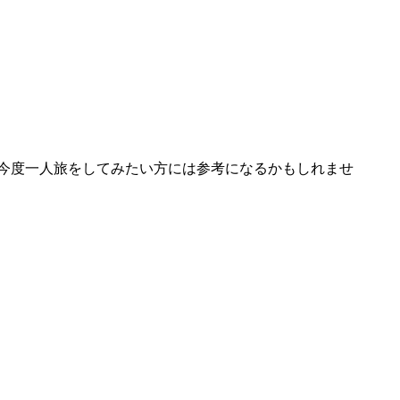
今度一人旅をしてみたい方には参考になるかもしれませ