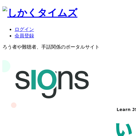
ログイン
会員登録
ろう者や難聴者、手話関係のポータルサイト