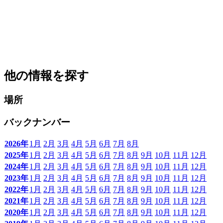
他の情報を探す
場所
バックナンバー
2026年
1月
2月
3月
4月
5月
6月
7月
8月
2025年
1月
2月
3月
4月
5月
6月
7月
8月
9月
10月
11月
12月
2024年
1月
2月
3月
4月
5月
6月
7月
8月
9月
10月
11月
12月
2023年
1月
2月
3月
4月
5月
6月
7月
8月
9月
10月
11月
12月
2022年
1月
2月
3月
4月
5月
6月
7月
8月
9月
10月
11月
12月
2021年
1月
2月
3月
4月
5月
6月
7月
8月
9月
10月
11月
12月
2020年
1月
2月
3月
4月
5月
6月
7月
8月
9月
10月
11月
12月