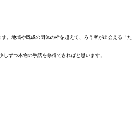
を尊重します。地域や既成の団体の枠を超えて、ろう者が出会える「た
少しずつ本物の手話を修得できればと思います。