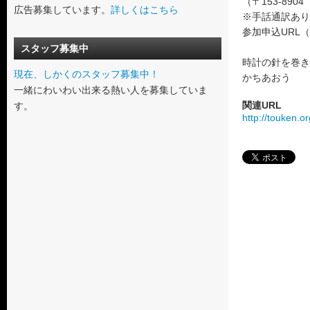
（〒153-89
広告募集しています。
詳しくはこちら
※手話通訳あり
参加申込URL
スタッフ募集中
時計の針を巻き
現在、しかくのスタッフ募集中！
かちあおう
一緒にわいわい出来る熱い人を募集していま
関連URL
す。
http://touke