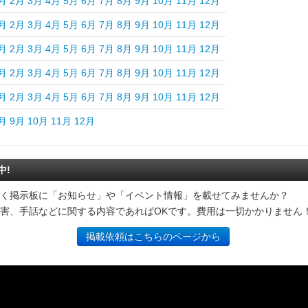
月
2月
3月
4月
5月
6月
7月
8月
9月
10月
11月
12月
月
2月
3月
4月
5月
6月
7月
8月
9月
10月
11月
12月
月
2月
3月
4月
5月
6月
7月
8月
9月
10月
11月
12月
月
2月
3月
4月
5月
6月
7月
8月
9月
10月
11月
12月
月
2月
3月
4月
5月
6月
7月
8月
9月
10月
11月
12月
月
9月
10月
11月
12月
中!
く掲示板に「お知らせ」や「イベント情報」を載せてみませんか？
害、手話などに関する内容であればOKです。費用は一切かかりません
掲載依頼はこちらのページから