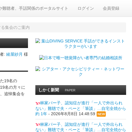
や難聴者、手話関係のポータルサイト
ログイン
会員登録
する集会のご案内
者:
綾屋紗月
様
た19名の
19名の方々に
しかく新聞
PAPER
、追悼集会を
林家パー子、認知症が進行「一人で外出られ
ない」難聴で夫・ペーと「筆談」…自宅全焼から
約 1年
-
2026年8月8日 14:48:59
NEW
林家パー子、認知症が進行「一人で外出られ
ない」難聴で夫・ペーと「筆談」…自宅全焼から