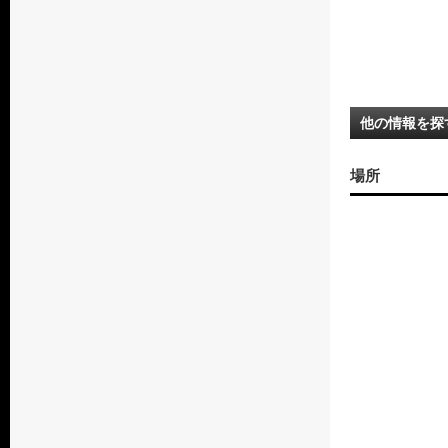
他の情報を探
場所