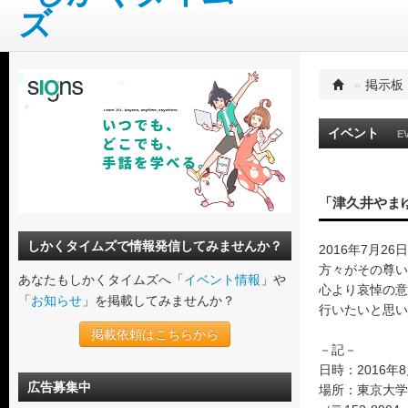
»
掲示板
イベント
E
「津久井やま
しかくタイムズで情報発信してみませんか？
2016年7月
方々がその尊い
あなたもしかくタイムズへ「
イベント情報
」や
心より哀悼の意
「
お知らせ
」を掲載してみませんか？
行いたいと思い
掲載依頼はこちらから
－記－
日時：2016年8
広告募集中
場所：東京大学