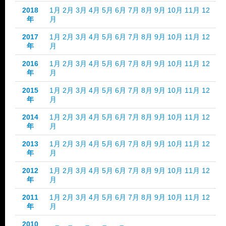
2018
1月
2月
3月
4月
5月
6月
7月
8月
9月
10月
11月
12
年
月
2017
1月
2月
3月
4月
5月
6月
7月
8月
9月
10月
11月
12
年
月
2016
1月
2月
3月
4月
5月
6月
7月
8月
9月
10月
11月
12
年
月
2015
1月
2月
3月
4月
5月
6月
7月
8月
9月
10月
11月
12
年
月
2014
1月
2月
3月
4月
5月
6月
7月
8月
9月
10月
11月
12
年
月
2013
1月
2月
3月
4月
5月
6月
7月
8月
9月
10月
11月
12
年
月
2012
1月
2月
3月
4月
5月
6月
7月
8月
9月
10月
11月
12
年
月
2011
1月
2月
3月
4月
5月
6月
7月
8月
9月
10月
11月
12
年
月
2010