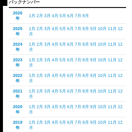
バックナンバー
2026
1月
2月
3月
4月
5月
6月
7月
8月
年
2025
1月
2月
3月
4月
5月
6月
7月
8月
9月
10月
11月
12
年
月
2024
1月
2月
3月
4月
5月
6月
7月
8月
9月
10月
11月
12
年
月
2023
1月
2月
3月
4月
5月
6月
7月
8月
9月
10月
11月
12
年
月
2022
1月
2月
3月
4月
5月
6月
7月
8月
9月
10月
11月
12
年
月
2021
1月
2月
3月
4月
5月
6月
7月
8月
9月
10月
11月
12
年
月
2020
1月
2月
3月
4月
5月
6月
7月
8月
9月
10月
11月
12
年
月
2019
1月
2月
3月
4月
5月
6月
7月
8月
9月
10月
11月
12
年
月