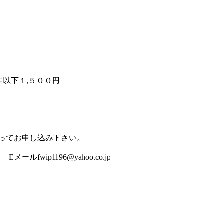
生以下１,５００円
もってお申し込み下さい。
fwip1196@yahoo.co.jp