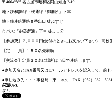
〒466-8585 名古屋市昭和区阿由知通 3-19
地下鉄:鶴舞線・桜通線「御器所」下車
地下鉄連絡通路 8 番出口 徒歩すぐ
市バス:「御器所通」下車 徒歩 1 分
【参加費】２,０００円(受付のときにお支払い下さい) 高校
【定 員】１５０名先着順
【交流会】定員３０名に場所は当日で連絡します。
●参加氏名とFAX番号又はEメールアドレスを記入して、前
●申し込み先・・・事務局 東 照久 FAX（052）362－5861 Eメール
関連URL
なし