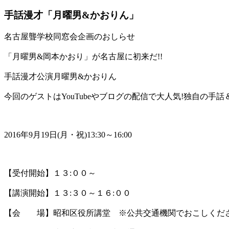
手話漫才「月曜男&かおりん」
名古屋聾学校同窓会企画のおしらせ
「月曜男&岡本かおり」が名古屋に初来だ!!
手話漫才公演月曜男&かおりん
今回のゲストはYouTubeやブログの配信で大人気!独自の
2016年9月19日(月・祝)13:30～16:00
【受付開始】１３:００～
【講演開始】１３:３０～１６:００
【会 場】昭和区役所講堂 ※公共交通機関でおこしくだ