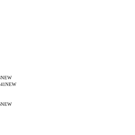
3
NEW
41
NEW
6
NEW