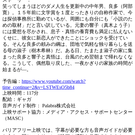
笑ってしまうほどのダメ人生を更新中の中年男、良多（阿部
寛）。１５年前に文学賞を１度とったきりの自称作家で、今
は探偵事務所に勤めているが、周囲にも自分にも「小説のた
めの取材」だと言い訳している。元妻の響子（真木よう子）
には愛想を尽かされ、息子・真悟の養育費も満足に払えない
くせに、彼女に新恋人ができたことにショックを受けてい
る。そんな良多の頼みの綱は、団地で気軽な独り暮らしを送
る母の淑子（樹木希林）だ。ある日、たまたま淑子の家に集
まった良多と響子と真悟は、台風のため翌朝まで帰れなくな
る。こうして、偶然取り戻した、一夜かぎりの家族の時間が
始まるが―。
予告編：
https://www.youtube.com/watch?
time_continue=2&v=LSTWEsO5b84
上映時間：117分
配給：ギャガ
音声ガイド制作： Palabra株式会社
上映サポート協力：メディア・アクセス・サポートセンター
（MASC）
バリアフリー上映では、字幕が必要な方も音声ガイドが必要