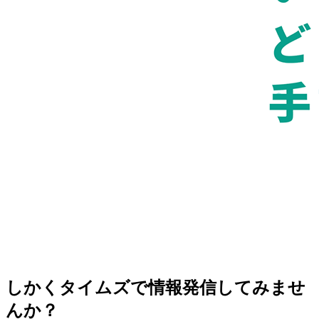
しかくタイムズで情報発信してみませ
んか？