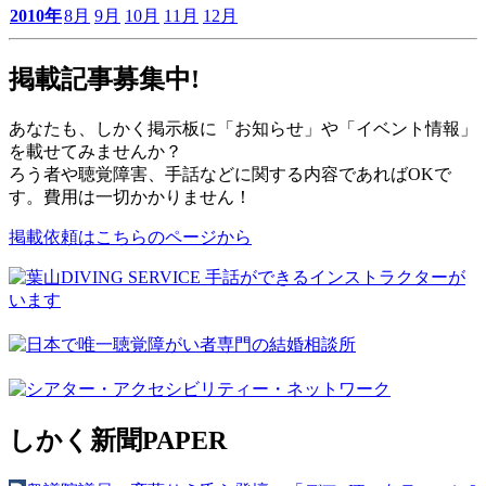
2010年
8月
9月
10月
11月
12月
掲載記事募集中!
あなたも、しかく掲示板に「お知らせ」や「イベント情報」
を載せてみませんか？
ろう者や聴覚障害、手話などに関する内容であればOKで
す。費用は一切かかりません！
掲載依頼はこちらのページから
しかく新聞
PAPER