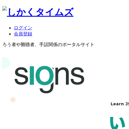
ログイン
会員登録
ろう者や難聴者、手話関係のポータルサイト