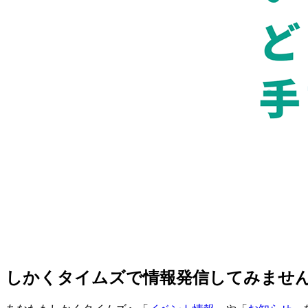
しかくタイムズで情報発信してみませ