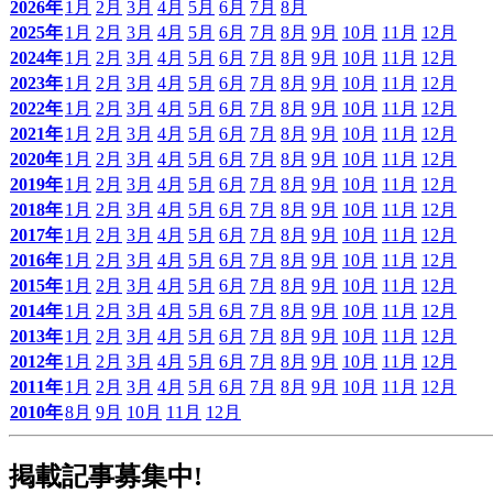
2026年
1月
2月
3月
4月
5月
6月
7月
8月
2025年
1月
2月
3月
4月
5月
6月
7月
8月
9月
10月
11月
12月
2024年
1月
2月
3月
4月
5月
6月
7月
8月
9月
10月
11月
12月
2023年
1月
2月
3月
4月
5月
6月
7月
8月
9月
10月
11月
12月
2022年
1月
2月
3月
4月
5月
6月
7月
8月
9月
10月
11月
12月
2021年
1月
2月
3月
4月
5月
6月
7月
8月
9月
10月
11月
12月
2020年
1月
2月
3月
4月
5月
6月
7月
8月
9月
10月
11月
12月
2019年
1月
2月
3月
4月
5月
6月
7月
8月
9月
10月
11月
12月
2018年
1月
2月
3月
4月
5月
6月
7月
8月
9月
10月
11月
12月
2017年
1月
2月
3月
4月
5月
6月
7月
8月
9月
10月
11月
12月
2016年
1月
2月
3月
4月
5月
6月
7月
8月
9月
10月
11月
12月
2015年
1月
2月
3月
4月
5月
6月
7月
8月
9月
10月
11月
12月
2014年
1月
2月
3月
4月
5月
6月
7月
8月
9月
10月
11月
12月
2013年
1月
2月
3月
4月
5月
6月
7月
8月
9月
10月
11月
12月
2012年
1月
2月
3月
4月
5月
6月
7月
8月
9月
10月
11月
12月
2011年
1月
2月
3月
4月
5月
6月
7月
8月
9月
10月
11月
12月
2010年
8月
9月
10月
11月
12月
掲載記事募集中!