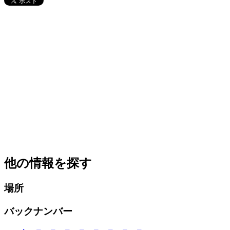
他の情報を探す
場所
バックナンバー