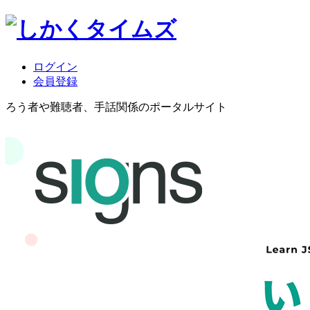
ログイン
会員登録
ろう者や難聴者、手話関係のポータルサイト