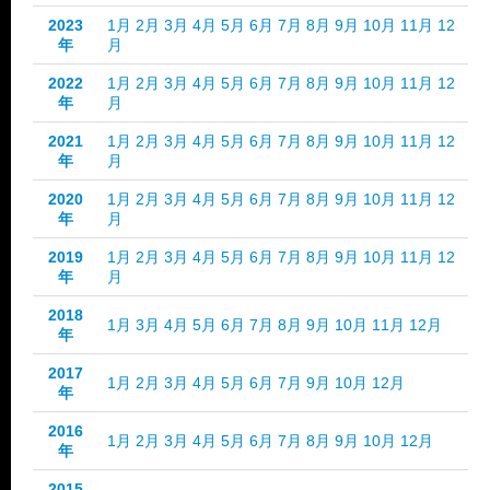
2023
1月
2月
3月
4月
5月
6月
7月
8月
9月
10月
11月
12
年
月
2022
1月
2月
3月
4月
5月
6月
7月
8月
9月
10月
11月
12
年
月
2021
1月
2月
3月
4月
5月
6月
7月
8月
9月
10月
11月
12
年
月
2020
1月
2月
3月
4月
5月
6月
7月
8月
9月
10月
11月
12
年
月
2019
1月
2月
3月
4月
5月
6月
7月
8月
9月
10月
11月
12
年
月
2018
1月
3月
4月
5月
6月
7月
8月
9月
10月
11月
12月
年
2017
1月
2月
3月
4月
5月
6月
7月
9月
10月
12月
年
2016
1月
2月
3月
4月
5月
6月
7月
8月
9月
10月
12月
年
2015