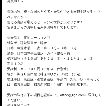
募集中！～
勉強の秋、様々な国のろう者と会話ができる国際手話を学んで
みませんか？
使える言語が増えると、自分の世界が広がります！
皆さまからのお申し込みをお待ちしております。
☆会話１ 夜間コース（入門）
対象者 聴覚障害者・聴者
日時 毎週木曜日 夜７時３０分～８時３０分
講師 日本国際手話通訳・ガイド協会々員
受講日程（全１０回）９月５日（木）～１１月１４日（木）
定員１０名
受講料 ８，０００円（テキスト代別途）
場所 神保町区民館（神保町ひまわり館）（予定）
交通手段 東西線・都営新宿線・半蔵門 九段下駅下車もしく
は、都営三田線・都営新宿線・半蔵門 神保町駅下車。
受講申込は以下の項目を記載の上、office@jiiga.comに送信して
ください。
受講希望コース：