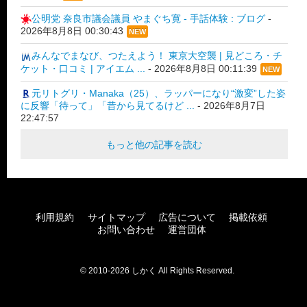
公明党 奈良市議会議員 やまぐち寛 - 手話体験 : ブログ
-
2026年8月8日 00:30:43
NEW
みんなでまなび、つたえよう！ 東京大空襲 | 見どころ・チ
ケット・口コミ | アイエム ...
-
2026年8月8日 00:11:39
NEW
元リトグリ・Manaka（25）、ラッパーになり“激変”した姿
に反響「待って」「昔から見てるけど ...
-
2026年8月7日
22:47:57
もっと他の記事を読む
利用規約
サイトマップ
広告について
掲載依頼
お問い合わせ
運営団体
© 2010-2026 しかく All Rights Reserved.