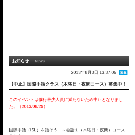
お知らせ
NEWS
2013年8月3日 13:37:05
募集
【中止】国際手話クラス（木曜日・夜間コース）募集中！
このイベントは催行最少人員に満たないため中止となりまし
た。（2013/08/29）
国際手話（ISL）を話そう ～会話１（木曜日・夜間）コース