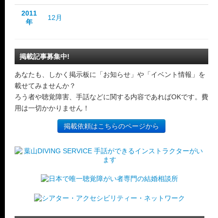
2011
12月
年
掲載記事募集中!
あなたも、しかく掲示板に「お知らせ」や「イベント情報」を
載せてみませんか？
ろう者や聴覚障害、手話などに関する内容であればOKです。費
用は一切かかりません！
掲載依頼はこちらのページから