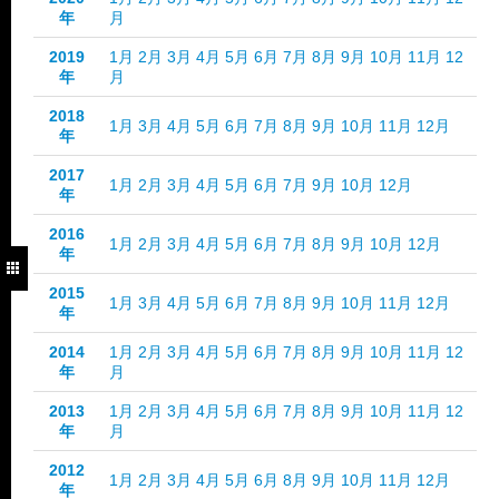
年
月
2019
1月
2月
3月
4月
5月
6月
7月
8月
9月
10月
11月
12
年
月
2018
1月
3月
4月
5月
6月
7月
8月
9月
10月
11月
12月
年
2017
1月
2月
3月
4月
5月
6月
7月
9月
10月
12月
年
2016
1月
2月
3月
4月
5月
6月
7月
8月
9月
10月
12月
年
2015
1月
3月
4月
5月
6月
7月
8月
9月
10月
11月
12月
年
2014
1月
2月
3月
4月
5月
6月
7月
8月
9月
10月
11月
12
年
月
2013
1月
2月
3月
4月
5月
6月
7月
8月
9月
10月
11月
12
年
月
2012
1月
2月
3月
4月
5月
6月
8月
9月
10月
11月
12月
年