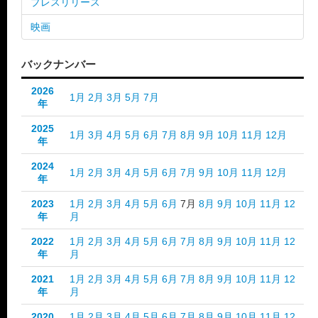
プレスリリース
映画
バックナンバー
2026
1月
2月
3月
5月
7月
年
2025
1月
3月
4月
5月
6月
7月
8月
9月
10月
11月
12月
年
2024
1月
2月
3月
4月
5月
6月
7月
9月
10月
11月
12月
年
2023
1月
2月
3月
4月
5月
6月
7月
8月
9月
10月
11月
12
年
月
2022
1月
2月
3月
4月
5月
6月
7月
8月
9月
10月
11月
12
年
月
2021
1月
2月
3月
4月
5月
6月
7月
8月
9月
10月
11月
12
年
月
2020
1月
2月
3月
4月
5月
6月
7月
8月
9月
10月
11月
12