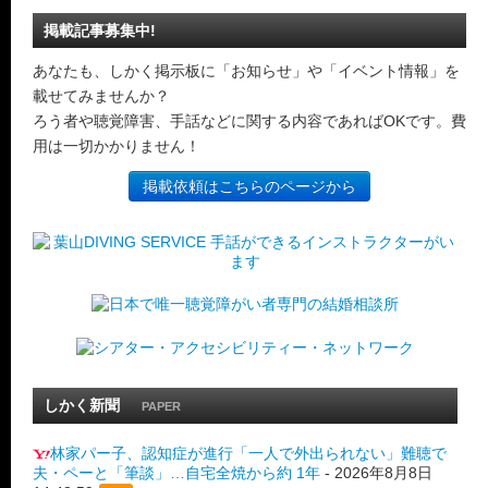
掲載記事募集中!
あなたも、しかく掲示板に「お知らせ」や「イベント情報」を
載せてみませんか？
ろう者や聴覚障害、手話などに関する内容であればOKです。費
用は一切かかりません！
掲載依頼はこちらのページから
しかく新聞
PAPER
林家パー子、認知症が進行「一人で外出られない」難聴で
夫・ペーと「筆談」…自宅全焼から約 1年
-
2026年8月8日