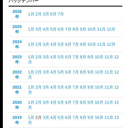
バックナンバー
2026
1月
2月
3月
5月
7月
年
2025
1月
3月
4月
5月
6月
7月
8月
9月
10月
11月
12月
年
2024
1月
2月
3月
4月
5月
6月
7月
9月
10月
11月
12月
年
2023
1月
2月
3月
4月
5月
6月
7月
8月
9月
10月
11月
12
年
月
2022
1月
2月
3月
4月
5月
6月
7月
8月
9月
10月
11月
12
年
月
2021
1月
2月
3月
4月
5月
6月
7月
8月
9月
10月
11月
12
年
月
2020
1月
2月
3月
4月
5月
6月
7月
8月
9月
10月
11月
12
年
月
2019
1月
2月
3月
4月
5月
6月
7月
8月
9月
10月
11月
12
年
月