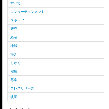
すべて
エンターテインメント
スポーツ
研究
経済
地域
海外
しかく
雇用
募集
プレスリリース
映画