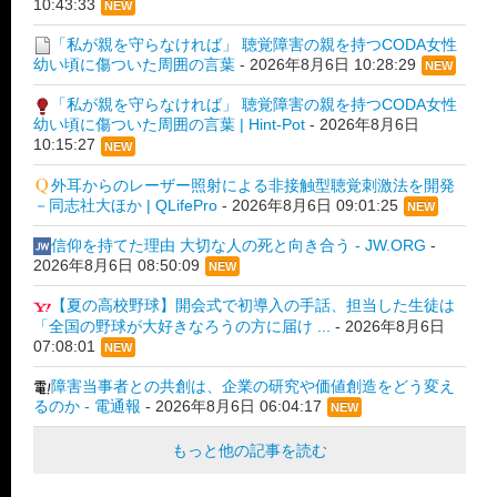
10:43:33
NEW
「私が親を守らなければ」 聴覚障害の親を持つCODA女性
幼い頃に傷ついた周囲の言葉
-
2026年8月6日 10:28:29
NEW
「私が親を守らなければ」 聴覚障害の親を持つCODA女性
幼い頃に傷ついた周囲の言葉 | Hint-Pot
-
2026年8月6日
10:15:27
NEW
外耳からのレーザー照射による非接触型聴覚刺激法を開発
－同志社大ほか | QLifePro
-
2026年8月6日 09:01:25
NEW
信仰を持てた理由 大切な人の死と向き合う - JW.ORG
-
2026年8月6日 08:50:09
NEW
【夏の高校野球】開会式で初導入の手話、担当した生徒は
「全国の野球が大好きなろうの方に届け ...
-
2026年8月6日
07:08:01
NEW
障害当事者との共創は、企業の研究や価値創造をどう変え
るのか - 電通報
-
2026年8月6日 06:04:17
NEW
もっと他の記事を読む