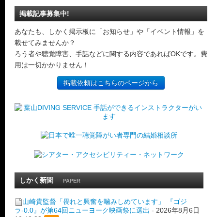
掲載記事募集中!
あなたも、しかく掲示板に「お知らせ」や「イベント情報」を
載せてみませんか？
ろう者や聴覚障害、手話などに関する内容であればOKです。費
用は一切かかりません！
掲載依頼はこちらのページから
しかく新聞
PAPER
山崎貴監督「畏れと興奮を噛みしめています」 『ゴジ
ラ-0.0』が第64回ニューヨーク映画祭に選出
-
2026年8月6日