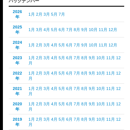
バックナンバー
2026
1月
2月
3月
5月
7月
年
2025
1月
3月
4月
5月
6月
7月
8月
9月
10月
11月
12月
年
2024
1月
2月
3月
4月
5月
6月
7月
9月
10月
11月
12月
年
2023
1月
2月
3月
4月
5月
6月
7月
8月
9月
10月
11月
12
年
月
2022
1月
2月
3月
4月
5月
6月
7月
8月
9月
10月
11月
12
年
月
2021
1月
2月
3月
4月
5月
6月
7月
8月
9月
10月
11月
12
年
月
2020
1月
2月
3月
4月
5月
6月
7月
8月
9月
10月
11月
12
年
月
2019
1月
2月
3月
4月
5月
6月
7月
8月
9月
10月
11月
12
年
月