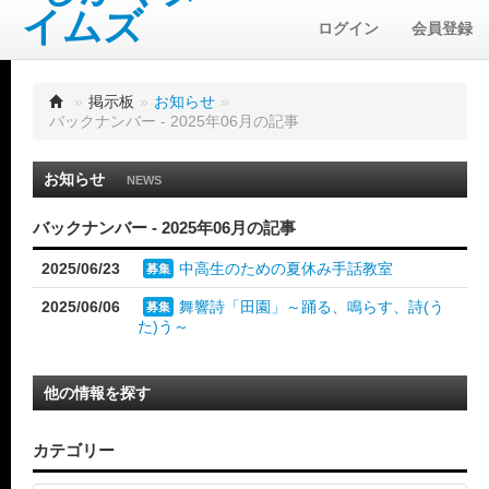
ログイン
会員登録
»
掲示板
»
お知らせ
»
バックナンバー - 2025年06月の記事
お知らせ
NEWS
バックナンバー - 2025年06月の記事
2025/06/23
中高生のための夏休み手話教室
募集
2025/06/06
舞響詩「田園」～踊る、鳴らす、詩(う
募集
た)う～
他の情報を探す
カテゴリー