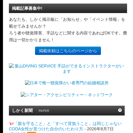
掲載記事募集中!
あなたも、しかく掲示板に「お知らせ」や「イベント情報」を
載せてみませんか？
ろう者や聴覚障害、手話などに関する内容であればOKです。費
用は一切かかりません！
掲載依頼はこちらのページから
しかく新聞
PAPER
「親を守ること」と「すべて背負うこと」は同じじゃない
CODA女性が見つけた自分のいたわり方
-
2026年8月7日