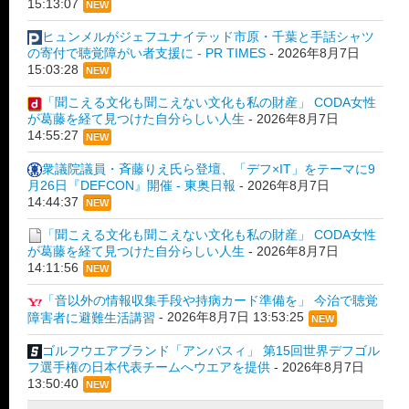
15:13:07
NEW
ヒュンメルがジェフユナイテッド市原・千葉と手話シャツ
の寄付で聴覚障がい者支援に - PR TIMES
-
2026年8月7日
15:03:28
NEW
「聞こえる文化も聞こえない文化も私の財産」 CODA女性
が葛藤を経て見つけた自分らしい人生
-
2026年8月7日
14:55:27
NEW
衆議院議員・斉藤りえ氏ら登壇、「デフ×IT」をテーマに9
月26日『DEFCON』開催 - 東奥日報
-
2026年8月7日
14:44:37
NEW
「聞こえる文化も聞こえない文化も私の財産」 CODA女性
が葛藤を経て見つけた自分らしい人生
-
2026年8月7日
14:11:56
NEW
「音以外の情報収集手段や持病カード準備を」 今治で聴覚
障害者に避難生活講習
-
2026年8月7日 13:53:25
NEW
ゴルフウエアブランド「アンパスィ」 第15回世界デフゴル
フ選手権の日本代表チームへウエアを提供
-
2026年8月7日
13:50:40
NEW