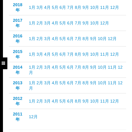
2018
1月
3月
4月
5月
6月
7月
8月
9月
10月
11月
12月
年
2017
1月
2月
3月
4月
5月
6月
7月
9月
10月
12月
年
2016
1月
2月
3月
4月
5月
6月
7月
8月
9月
10月
12月
年
2015
1月
3月
4月
5月
6月
7月
8月
9月
10月
11月
12月
年
2014
1月
2月
3月
4月
5月
6月
7月
8月
9月
10月
11月
12
年
月
2013
1月
2月
3月
4月
5月
6月
7月
8月
9月
10月
11月
12
年
月
2012
1月
2月
3月
4月
5月
6月
8月
9月
10月
11月
12月
年
2011
12月
年