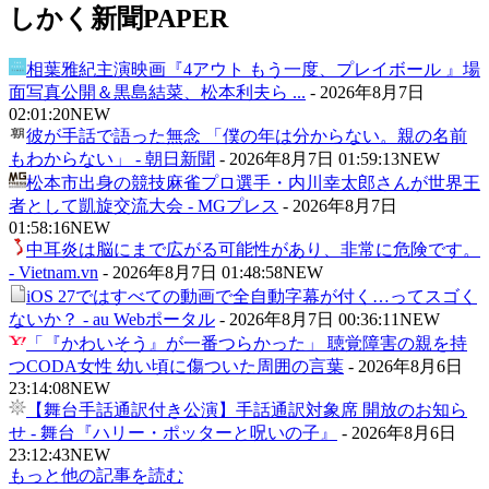
しかく新聞
PAPER
相葉雅紀主演映画『4アウト もう一度、プレイボール 』場
面写真公開＆黒島結菜、松本利夫ら ...
-
2026年8月7日
02:01:20
NEW
彼が手話で語った無念 「僕の年は分からない。親の名前
もわからない」 - 朝日新聞
-
2026年8月7日 01:59:13
NEW
松本市出身の競技麻雀プロ選手・内川幸太郎さんが世界王
者として凱旋交流大会 - MGプレス
-
2026年8月7日
01:58:16
NEW
中耳炎は脳にまで広がる可能性があり、非常に危険です。
- Vietnam.vn
-
2026年8月7日 01:48:58
NEW
iOS 27ではすべての動画で全自動字幕が付く…ってスゴく
ないか？ - au Webポータル
-
2026年8月7日 00:36:11
NEW
「『かわいそう』が一番つらかった」 聴覚障害の親を持
つCODA女性 幼い頃に傷ついた周囲の言葉
-
2026年8月6日
23:14:08
NEW
【舞台手話通訳付き公演】手話通訳対象席 開放のお知ら
せ - 舞台『ハリー・ポッターと呪いの子』
-
2026年8月6日
23:12:43
NEW
もっと他の記事を読む