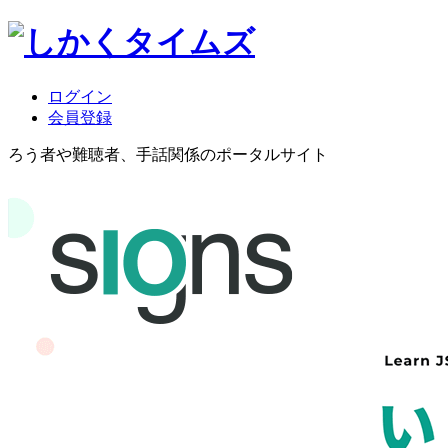
ログイン
会員登録
ろう者や難聴者、手話関係のポータルサイト