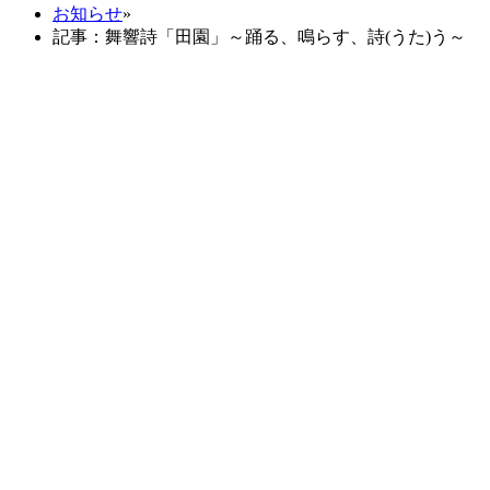
お知らせ
»
記事：舞響詩「田園」～踊る、鳴らす、詩(うた)う～