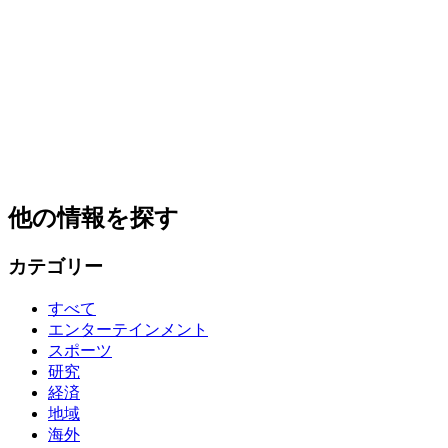
他の情報を探す
カテゴリー
すべて
エンターテインメント
スポーツ
研究
経済
地域
海外