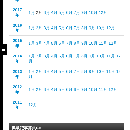
2017
1月
2月
3月
4月
5月
6月
7月
9月
10月
12月
年
2016
1月
2月
3月
4月
5月
6月
7月
8月
9月
10月
12月
年
2015
1月
3月
4月
5月
6月
7月
8月
9月
10月
11月
12月
年
2014
1月
2月
3月
4月
5月
6月
7月
8月
9月
10月
11月
12
年
月
2013
1月
2月
3月
4月
5月
6月
7月
8月
9月
10月
11月
12
年
月
2012
1月
2月
3月
4月
5月
6月
8月
9月
10月
11月
12月
年
2011
12月
年
掲載記事募集中!