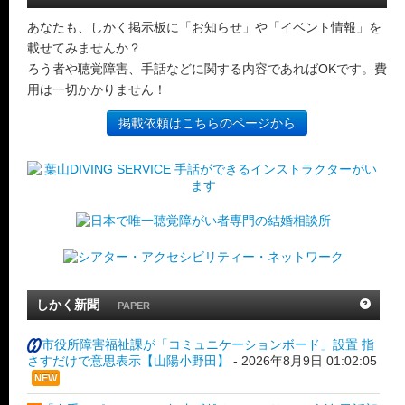
あなたも、しかく掲示板に「お知らせ」や「イベント情報」を
載せてみませんか？
ろう者や聴覚障害、手話などに関する内容であればOKです。費
用は一切かかりません！
掲載依頼はこちらのページから
しかく新聞
PAPER
市役所障害福祉課が「コミュニケーションボード」設置 指
さすだけで意思表示【山陽小野田】
-
2026年8月9日 01:02:05
NEW