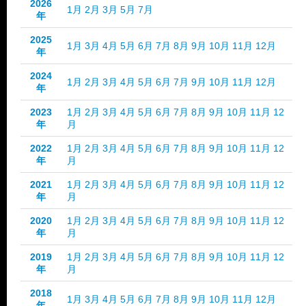
2026
1月
2月
3月
5月
7月
年
2025
1月
3月
4月
5月
6月
7月
8月
9月
10月
11月
12月
年
2024
1月
2月
3月
4月
5月
6月
7月
9月
10月
11月
12月
年
2023
1月
2月
3月
4月
5月
6月
7月
8月
9月
10月
11月
12
年
月
2022
1月
2月
3月
4月
5月
6月
7月
8月
9月
10月
11月
12
年
月
2021
1月
2月
3月
4月
5月
6月
7月
8月
9月
10月
11月
12
年
月
2020
1月
2月
3月
4月
5月
6月
7月
8月
9月
10月
11月
12
年
月
2019
1月
2月
3月
4月
5月
6月
7月
8月
9月
10月
11月
12
年
月
2018
1月
3月
4月
5月
6月
7月
8月
9月
10月
11月
12月
年