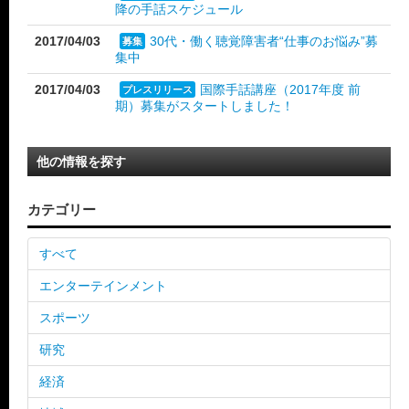
降の手話スケジュール
2017/04/03
30代・働く聴覚障害者“仕事のお悩み”募
募集
集中
2017/04/03
国際手話講座（2017年度 前
プレスリリース
期）募集がスタートしました！
他の情報を探す
カテゴリー
すべて
エンターテインメント
スポーツ
研究
経済