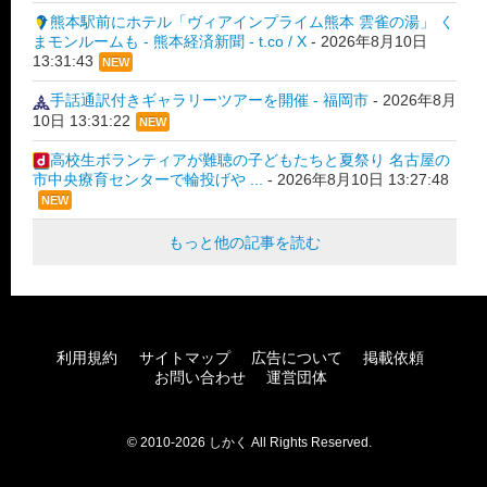
熊本駅前にホテル「ヴィアインプライム熊本 雲雀の湯」 く
まモンルームも - 熊本経済新聞 - t.co / X
-
2026年8月10日
13:31:43
NEW
手話通訳付きギャラリーツアーを開催 - 福岡市
-
2026年8月
10日 13:31:22
NEW
高校生ボランティアが難聴の子どもたちと夏祭り 名古屋の
市中央療育センターで輪投げや ...
-
2026年8月10日 13:27:48
NEW
もっと他の記事を読む
利用規約
サイトマップ
広告について
掲載依頼
お問い合わせ
運営団体
© 2010-2026 しかく All Rights Reserved.