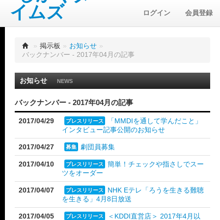
ログイン
会員登録
»
掲示板
»
お知らせ
»
バックナンバー - 2017年04月の記事
お知らせ
NEWS
バックナンバー - 2017年04月の記事
2017/04/29
「MMDIを通して学んだこと」
プレスリリース
インタビュー記事公開のお知らせ
2017/04/27
劇団員募集
募集
2017/04/10
簡単！チェックや指さしでスー
プレスリリース
ツをオーダー
2017/04/07
NHK Eテレ「ろうを生きる難聴
プレスリリース
を生きる」4月8日放送
2017/04/05
＜KDDI直営店＞ 2017年4月以
プレスリリース