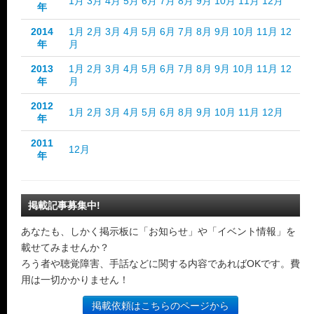
1月
3月
4月
5月
6月
7月
8月
9月
10月
11月
12月
年
2014
1月
2月
3月
4月
5月
6月
7月
8月
9月
10月
11月
12
年
月
2013
1月
2月
3月
4月
5月
6月
7月
8月
9月
10月
11月
12
年
月
2012
1月
2月
3月
4月
5月
6月
8月
9月
10月
11月
12月
年
2011
12月
年
掲載記事募集中!
あなたも、しかく掲示板に「お知らせ」や「イベント情報」を
載せてみませんか？
ろう者や聴覚障害、手話などに関する内容であればOKです。費
用は一切かかりません！
掲載依頼はこちらのページから