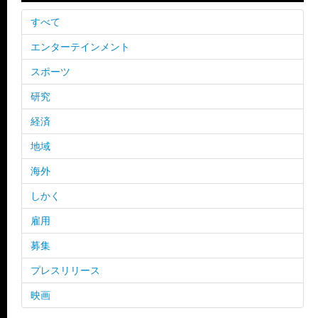
すべて
エンターテインメント
スポーツ
研究
経済
地域
海外
しかく
雇用
募集
プレスリリース
映画