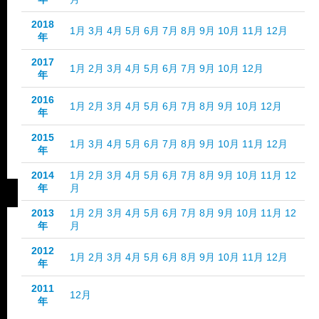
2018
1月
3月
4月
5月
6月
7月
8月
9月
10月
11月
12月
年
2017
1月
2月
3月
4月
5月
6月
7月
9月
10月
12月
年
2016
1月
2月
3月
4月
5月
6月
7月
8月
9月
10月
12月
年
2015
1月
3月
4月
5月
6月
7月
8月
9月
10月
11月
12月
年
2014
1月
2月
3月
4月
5月
6月
7月
8月
9月
10月
11月
12
年
月
2013
1月
2月
3月
4月
5月
6月
7月
8月
9月
10月
11月
12
年
月
2012
1月
2月
3月
4月
5月
6月
8月
9月
10月
11月
12月
年
2011
12月
年