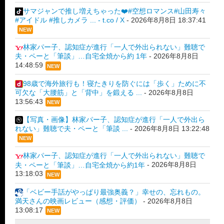
サマジャンで推し増えちゃった❤️#空想ロマンス#山田寿々
#アイドル #推しカメラ ... - t.co / X
-
2026年8月8日 18:37:41
NEW
林家パー子、認知症が進行「一人で外出られない」難聴で
夫・ペーと「筆談」…自宅全焼から約 1年
-
2026年8月8日
14:48:59
NEW
98歳で海外旅行も！寝たきりを防ぐには「歩く」ために不
可欠な「大腰筋」と「背中」を鍛える ...
-
2026年8月8日
13:56:43
NEW
【写真・画像】林家パー子、認知症が進行「一人で外出ら
れない」難聴で夫・ペーと「筆談 ...
-
2026年8月8日 13:22:48
NEW
林家パー子、認知症が進行「一人で外出られない」難聴で
夫・ペーと「筆談」…自宅全焼から約1年
-
2026年8月8日
13:18:03
NEW
「ベビー手話がやっぱり最強奥義？」幸せの、忘れもの。
満天さんの映画レビュー（感想・評価）
-
2026年8月8日
13:08:17
NEW