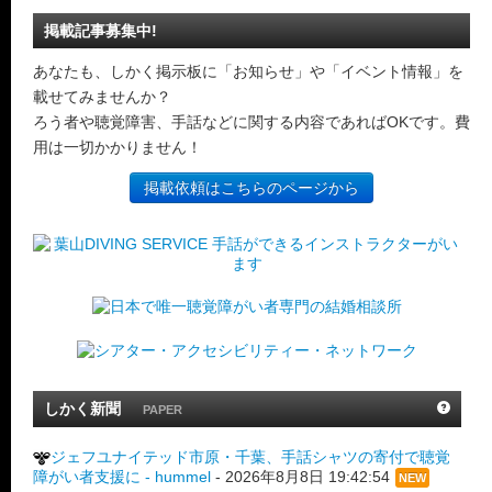
掲載記事募集中!
あなたも、しかく掲示板に「お知らせ」や「イベント情報」を
載せてみませんか？
ろう者や聴覚障害、手話などに関する内容であればOKです。費
用は一切かかりません！
掲載依頼はこちらのページから
しかく新聞
PAPER
ジェフユナイテッド市原・千葉、手話シャツの寄付で聴覚
障がい者支援に - hummel
-
2026年8月8日 19:42:54
NEW