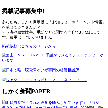
掲載記事募集中!
あなたも、しかく掲示板に「お知らせ」や「イベント情報」
を載せてみませんか？
ろう者や聴覚障害、手話などに関する内容であればOKで
す。費用は一切かかりません！
掲載依頼はこちらのページから
しかく新聞
PAPER
山崎貴監督「畏れと興奮を噛みしめています」 『ゴジ
ラ-0.0』が第64回ニューヨーク映画祭に選出
-
2026年8月6日