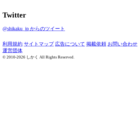
Twitter
@shikaku_jp からのツイート
利用規約
サイトマップ
広告について
掲載依頼
お問い合わせ
運営団体
© 2010-2026 しかく All Rights Reserved.