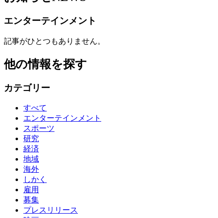
エンターテインメント
記事がひとつもありません。
他の情報を探す
カテゴリー
すべて
エンターテインメント
スポーツ
研究
経済
地域
海外
しかく
雇用
募集
プレスリリース