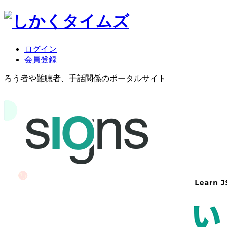
ログイン
会員登録
ろう者や難聴者、手話関係のポータルサイト