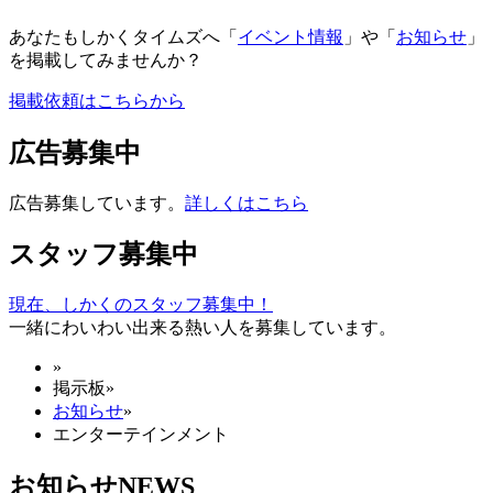
あなたもしかくタイムズへ「
イベント情報
」や「
お知らせ
」
を掲載してみませんか？
掲載依頼はこちらから
広告募集中
広告募集しています。
詳しくはこちら
スタッフ募集中
現在、しかくのスタッフ募集中！
一緒にわいわい出来る熱い人を募集しています。
»
掲示板
»
お知らせ
»
エンターテインメント
お知らせ
NEWS