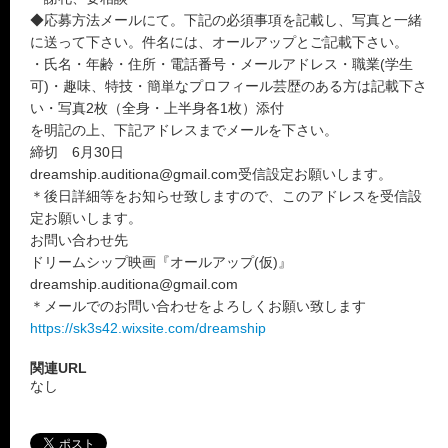
◆応募方法メールにて。下記の必須事項を記載し、写真と一緒
に送って下さい。件名には、オールアップとご記載下さい。
・氏名・年齢・住所・電話番号・メールアドレス・職業(学生
可)・趣味、特技・簡単なプロフィール芸歴のある方は記載下さ
い・写真2枚（全身・上半身各1枚）添付
を明記の上、下記アドレスまでメールを下さい。
締切 6月30日
dreamship.auditiona@gmail.com受信設定お願いします。
＊後日詳細等をお知らせ致しますので、このアドレスを受信設
定お願いします。
お問い合わせ先
ドリームシップ映画『オールアップ(仮)』
dreamship.auditiona@gmail.com
＊メールでのお問い合わせをよろしくお願い致します
https://sk3s42.wixsite.com/dreamship
関連URL
なし