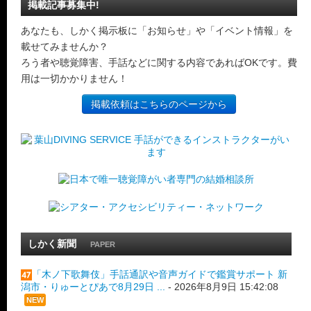
掲載記事募集中!
あなたも、しかく掲示板に「お知らせ」や「イベント情報」を
載せてみませんか？
ろう者や聴覚障害、手話などに関する内容であればOKです。費
用は一切かかりません！
掲載依頼はこちらのページから
しかく新聞
PAPER
「木ノ下歌舞伎」手話通訳や音声ガイドで鑑賞サポート 新
潟市・りゅーとぴあで8月29日 ...
-
2026年8月9日 15:42:08
NEW