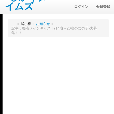
ログイン
会員登録
»
掲示板
»
お知らせ
»
記事：聾者メインキャスト(14歳～20歳の女の子)大募
集！！