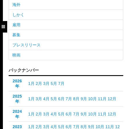
海外
しかく
雇用
募集
プレスリリース
映画
バックナンバー
2026
1月
2月
3月
5月
7月
年
2025
1月
3月
4月
5月
6月
7月
8月
9月
10月
11月
12月
年
2024
1月
2月
3月
4月
5月
6月
7月
9月
10月
11月
12月
年
2023
1月
2月
3月
4月
5月
6月
7月
8月
9月
10月
11月
12