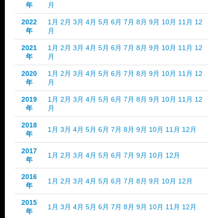
年
月
2022
1月
2月
3月
4月
5月
6月
7月
8月
9月
10月
11月
12
年
月
2021
1月
2月
3月
4月
5月
6月
7月
8月
9月
10月
11月
12
年
月
2020
1月
2月
3月
4月
5月
6月
7月
8月
9月
10月
11月
12
年
月
2019
1月
2月
3月
4月
5月
6月
7月
8月
9月
10月
11月
12
年
月
2018
1月
3月
4月
5月
6月
7月
8月
9月
10月
11月
12月
年
2017
1月
2月
3月
4月
5月
6月
7月
9月
10月
12月
年
2016
1月
2月
3月
4月
5月
6月
7月
8月
9月
10月
12月
年
2015
1月
3月
4月
5月
6月
7月
8月
9月
10月
11月
12月
年