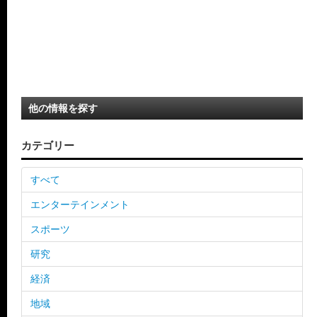
他の情報を探す
カテゴリー
すべて
エンターテインメント
スポーツ
研究
経済
地域