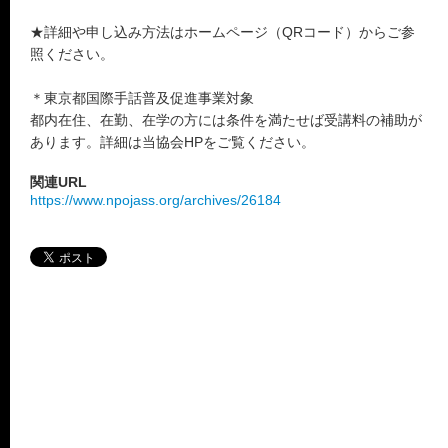
★詳細や申し込み方法はホームページ（QRコード）からご参
照ください。
＊東京都国際手話普及促進事業対象
都内在住、在勤、在学の方には条件を満たせば受講料の補助が
あります。詳細は当協会HPをご覧ください。
関連URL
https://www.npojass.org/archives/26184