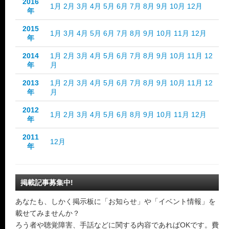
2016
1月
2月
3月
4月
5月
6月
7月
8月
9月
10月
12月
年
2015
1月
3月
4月
5月
6月
7月
8月
9月
10月
11月
12月
年
2014
1月
2月
3月
4月
5月
6月
7月
8月
9月
10月
11月
12
年
月
2013
1月
2月
3月
4月
5月
6月
7月
8月
9月
10月
11月
12
年
月
2012
1月
2月
3月
4月
5月
6月
8月
9月
10月
11月
12月
年
2011
12月
年
掲載記事募集中!
あなたも、しかく掲示板に「お知らせ」や「イベント情報」を
載せてみませんか？
ろう者や聴覚障害、手話などに関する内容であればOKです。費