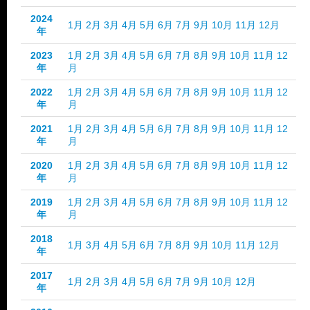
2024
1月
2月
3月
4月
5月
6月
7月
9月
10月
11月
12月
年
2023
1月
2月
3月
4月
5月
6月
7月
8月
9月
10月
11月
12
年
月
2022
1月
2月
3月
4月
5月
6月
7月
8月
9月
10月
11月
12
年
月
2021
1月
2月
3月
4月
5月
6月
7月
8月
9月
10月
11月
12
年
月
2020
1月
2月
3月
4月
5月
6月
7月
8月
9月
10月
11月
12
年
月
2019
1月
2月
3月
4月
5月
6月
7月
8月
9月
10月
11月
12
年
月
2018
1月
3月
4月
5月
6月
7月
8月
9月
10月
11月
12月
年
2017
1月
2月
3月
4月
5月
6月
7月
9月
10月
12月
年