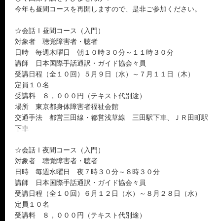
今年も昼間コースを再開しますので、是非ご参加ください。
☆会話Ⅰ昼間コース（入門）
対象者 聴覚障害者・聴者
日時 毎週木曜日 朝１０時３０分～１１時３０分
講師 日本国際手話通訳・ガイド協会々員
受講日程（全１０回）５月９日（水）～７月１１日（木）
定員１０名
受講料 ８，０００円（テキスト代別途）
場所 東京都身体障害者福祉会館
交通手法 都営三田線・都営浅草線 三田駅下車、ＪＲ田町駅
下車
☆会話Ⅰ夜間コース（入門）
対象者 聴覚障害者・聴者
日時 毎週水曜日 夜７時３０分～８時３０分
講師 日本国際手話通訳・ガイド協会々員
受講日程（全１０回）６月１２日（水）～８月２８日（水）
定員１０名
受講料 ８，０００円（テキスト代別途）