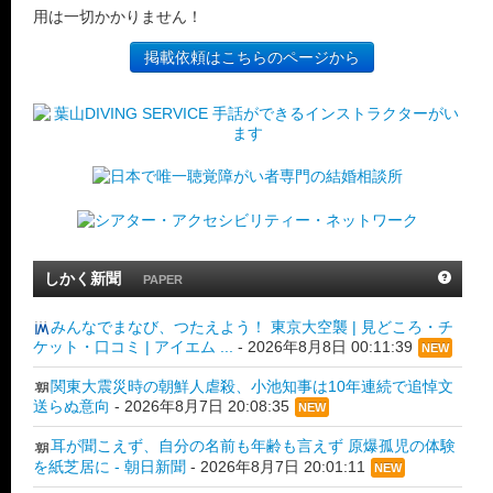
用は一切かかりません！
掲載依頼はこちらのページから
しかく新聞
PAPER
みんなでまなび、つたえよう！ 東京大空襲 | 見どころ・チ
ケット・口コミ | アイエム ...
-
2026年8月8日 00:11:39
NEW
関東大震災時の朝鮮人虐殺、小池知事は10年連続で追悼文
送らぬ意向
-
2026年8月7日 20:08:35
NEW
耳が聞こえず、自分の名前も年齢も言えず 原爆孤児の体験
を紙芝居に - 朝日新聞
-
2026年8月7日 20:01:11
NEW