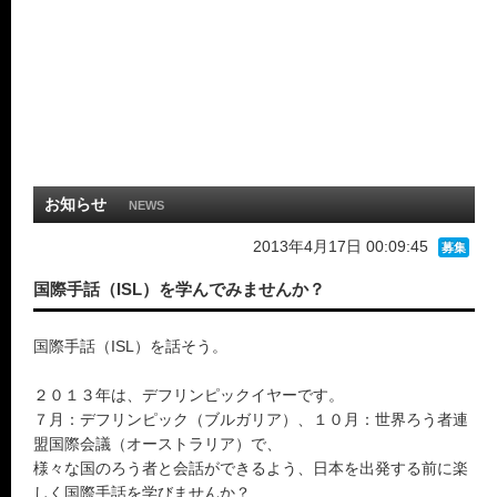
お知らせ
NEWS
2013年4月17日 00:09:45
募集
国際手話（ISL）を学んでみませんか？
国際手話（ISL）を話そう。
２０１３年は、デフリンピックイヤーです。
７月：デフリンピック（ブルガリア）、１０月：世界ろう者連
盟国際会議（オーストラリア）で、
様々な国のろう者と会話ができるよう、日本を出発する前に楽
しく国際手話を学びませんか？