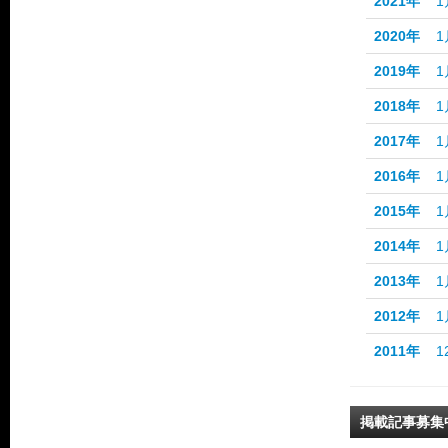
2021年
1
2020年
1
2019年
1
2018年
1
2017年
1
2016年
1
2015年
1
2014年
1
2013年
1
2012年
1
2011年
1
掲載記事募集