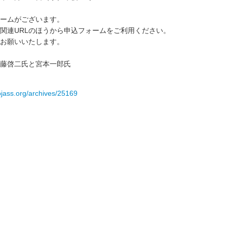
ームがございます。
関連URLのほうから申込フォームをご利用ください。
お願いいたします。
藤啓二氏と宮本一郎氏
ojass.org/archives/25169