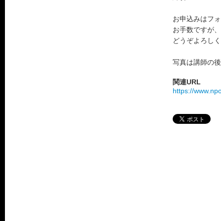
お申込みはフォ
お手数ですが、
どうぞよろしく
写真は講師の後
関連URL
https://www.np