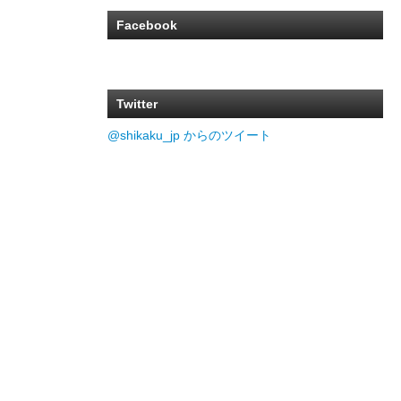
Facebook
Twitter
@shikaku_jp からのツイート