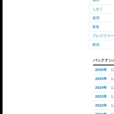
海外
しかく
雇用
募集
プレスリリー
映画
バックナン
2026年
1
2025年
1
2024年
1
2023年
1
2022年
1