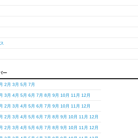
ス
バー
月
2月
3月
5月
7月
月
3月
4月
5月
6月
7月
8月
9月
10月
11月
12月
月
2月
3月
4月
5月
6月
7月
9月
10月
11月
12月
月
2月
3月
4月
5月
6月
7月
8月
9月
10月
11月
12月
月
2月
3月
4月
5月
6月
7月
8月
9月
10月
11月
12月