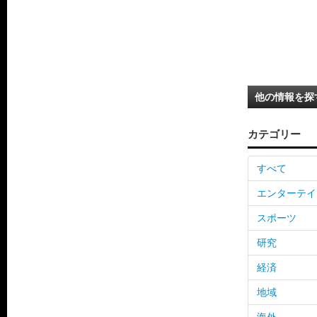
他の情報を探
カテゴリー
すべて
エンターテイ
スポーツ
研究
経済
地域