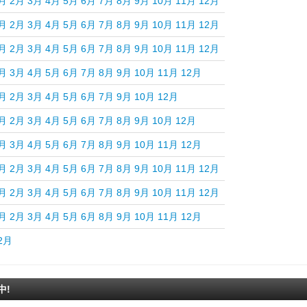
月
2月
3月
4月
5月
6月
7月
8月
9月
10月
11月
12月
月
2月
3月
4月
5月
6月
7月
8月
9月
10月
11月
12月
月
2月
3月
4月
5月
6月
7月
8月
9月
10月
11月
12月
月
3月
4月
5月
6月
7月
8月
9月
10月
11月
12月
月
2月
3月
4月
5月
6月
7月
9月
10月
12月
月
2月
3月
4月
5月
6月
7月
8月
9月
10月
12月
月
3月
4月
5月
6月
7月
8月
9月
10月
11月
12月
月
2月
3月
4月
5月
6月
7月
8月
9月
10月
11月
12月
月
2月
3月
4月
5月
6月
7月
8月
9月
10月
11月
12月
月
2月
3月
4月
5月
6月
8月
9月
10月
11月
12月
2月
中!