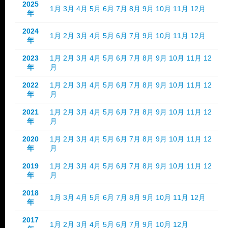
2025
1月
3月
4月
5月
6月
7月
8月
9月
10月
11月
12月
年
2024
1月
2月
3月
4月
5月
6月
7月
9月
10月
11月
12月
年
2023
1月
2月
3月
4月
5月
6月
7月
8月
9月
10月
11月
12
年
月
2022
1月
2月
3月
4月
5月
6月
7月
8月
9月
10月
11月
12
年
月
2021
1月
2月
3月
4月
5月
6月
7月
8月
9月
10月
11月
12
年
月
2020
1月
2月
3月
4月
5月
6月
7月
8月
9月
10月
11月
12
年
月
2019
1月
2月
3月
4月
5月
6月
7月
8月
9月
10月
11月
12
年
月
2018
1月
3月
4月
5月
6月
7月
8月
9月
10月
11月
12月
年
2017
1月
2月
3月
4月
5月
6月
7月
9月
10月
12月