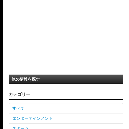
他の情報を探す
カテゴリー
すべて
エンターテインメント
スポーツ