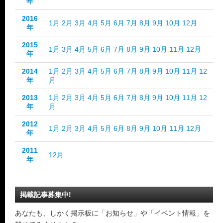
年
2016
1月
2月
3月
4月
5月
6月
7月
8月
9月
10月
12月
年
2015
1月
3月
4月
5月
6月
7月
8月
9月
10月
11月
12月
年
2014
1月
2月
3月
4月
5月
6月
7月
8月
9月
10月
11月
12
年
月
2013
1月
2月
3月
4月
5月
6月
7月
8月
9月
10月
11月
12
年
月
2012
1月
2月
3月
4月
5月
6月
8月
9月
10月
11月
12月
年
2011
12月
年
掲載記事募集中!
あなたも、しかく掲示板に「お知らせ」や「イベント情報」を