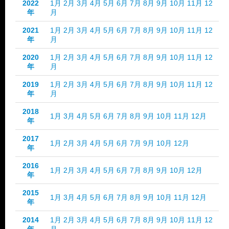
2022
1月
2月
3月
4月
5月
6月
7月
8月
9月
10月
11月
12
年
月
2021
1月
2月
3月
4月
5月
6月
7月
8月
9月
10月
11月
12
年
月
2020
1月
2月
3月
4月
5月
6月
7月
8月
9月
10月
11月
12
年
月
2019
1月
2月
3月
4月
5月
6月
7月
8月
9月
10月
11月
12
年
月
2018
1月
3月
4月
5月
6月
7月
8月
9月
10月
11月
12月
年
2017
1月
2月
3月
4月
5月
6月
7月
9月
10月
12月
年
2016
1月
2月
3月
4月
5月
6月
7月
8月
9月
10月
12月
年
2015
1月
3月
4月
5月
6月
7月
8月
9月
10月
11月
12月
年
2014
1月
2月
3月
4月
5月
6月
7月
8月
9月
10月
11月
12