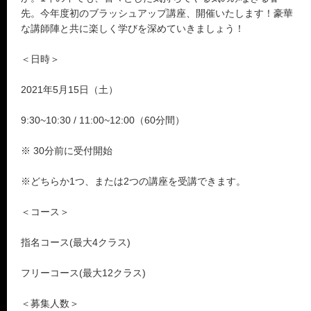
先。今年度初のブラッシュアップ講座、開催いたします！豪華
な講師陣と共に楽しく学びを深めていきましょう！
＜日時＞
2021年5月15日（土）
9:30~10:30 / 11:00~12:00（60分間）
※ 30分前に受付開始
※どちらか1つ、または2つの講座を受講できます。
＜コース＞
指名コース(最大4クラス)
フリーコース(最大12クラス)
＜募集人数＞