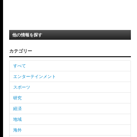
他の情報を探す
カテゴリー
すべて
エンターテインメント
スポーツ
研究
経済
地域
海外