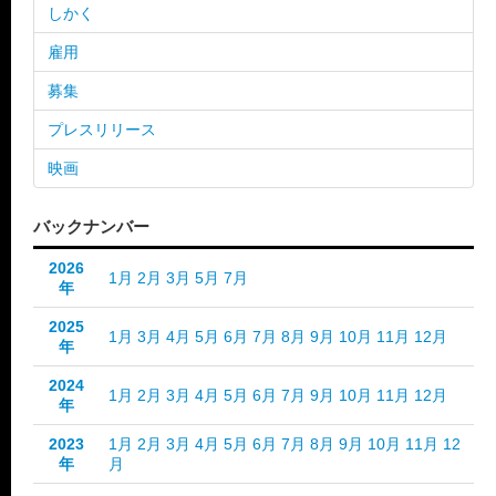
しかく
雇用
募集
プレスリリース
映画
バックナンバー
2026
1月
2月
3月
5月
7月
年
2025
1月
3月
4月
5月
6月
7月
8月
9月
10月
11月
12月
年
2024
1月
2月
3月
4月
5月
6月
7月
9月
10月
11月
12月
年
2023
1月
2月
3月
4月
5月
6月
7月
8月
9月
10月
11月
12
年
月