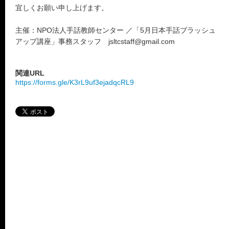
宜しくお願い申し上げます。
主催：NPO法人手話教師センター ／「5月日本手話ブラッシュ
アップ講座」事務スタッフ jsltcstaff@gmail.com
関連URL
https://forms.gle/K3rL9uf3ejadqcRL9