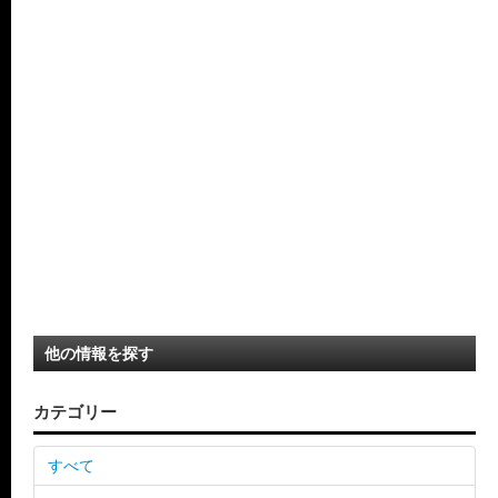
他の情報を探す
カテゴリー
すべて