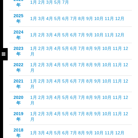
1月
2月
3月
5月
7月
年
2025
1月
3月
4月
5月
6月
7月
8月
9月
10月
11月
12月
年
2024
1月
2月
3月
4月
5月
6月
7月
9月
10月
11月
12月
年
2023
1月
2月
3月
4月
5月
6月
7月
8月
9月
10月
11月
12
年
月
2022
1月
2月
3月
4月
5月
6月
7月
8月
9月
10月
11月
12
年
月
2021
1月
2月
3月
4月
5月
6月
7月
8月
9月
10月
11月
12
年
月
2020
1月
2月
3月
4月
5月
6月
7月
8月
9月
10月
11月
12
年
月
2019
1月
2月
3月
4月
5月
6月
7月
8月
9月
10月
11月
12
年
月
2018
1月
3月
4月
5月
6月
7月
8月
9月
10月
11月
12月
年