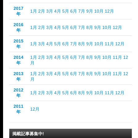
2017
1月
2月
3月
4月
5月
6月
7月
9月
10月
12月
年
2016
1月
2月
3月
4月
5月
6月
7月
8月
9月
10月
12月
年
2015
1月
3月
4月
5月
6月
7月
8月
9月
10月
11月
12月
年
2014
1月
2月
3月
4月
5月
6月
7月
8月
9月
10月
11月
12
年
月
2013
1月
2月
3月
4月
5月
6月
7月
8月
9月
10月
11月
12
年
月
2012
1月
2月
3月
4月
5月
6月
8月
9月
10月
11月
12月
年
2011
12月
年
掲載記事募集中!