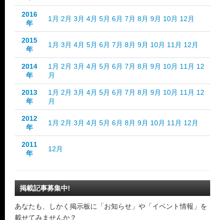
2016
1月
2月
3月
4月
5月
6月
7月
8月
9月
10月
12月
年
2015
1月
3月
4月
5月
6月
7月
8月
9月
10月
11月
12月
年
2014
1月
2月
3月
4月
5月
6月
7月
8月
9月
10月
11月
12
年
月
2013
1月
2月
3月
4月
5月
6月
7月
8月
9月
10月
11月
12
年
月
2012
1月
2月
3月
4月
5月
6月
8月
9月
10月
11月
12月
年
2011
12月
年
掲載記事募集中!
あなたも、しかく掲示板に「お知らせ」や「イベント情報」を
載せてみませんか？