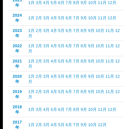
2025
1月
3月
4月
5月
6月
7月
8月
9月
10月
11月
12月
年
2024
1月
2月
3月
4月
5月
6月
7月
9月
10月
11月
12月
年
2023
1月
2月
3月
4月
5月
6月
7月
8月
9月
10月
11月
12
年
月
2022
1月
2月
3月
4月
5月
6月
7月
8月
9月
10月
11月
12
年
月
2021
1月
2月
3月
4月
5月
6月
7月
8月
9月
10月
11月
12
年
月
2020
1月
2月
3月
4月
5月
6月
7月
8月
9月
10月
11月
12
年
月
2019
1月
2月
3月
4月
5月
6月
7月
8月
9月
10月
11月
12
年
月
2018
1月
3月
4月
5月
6月
7月
8月
9月
10月
11月
12月
年
2017
1月
2月
3月
4月
5月
6月
7月
9月
10月
12月
年