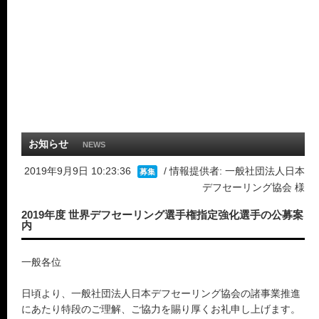
お知らせ
NEWS
2019年9月9日 10:23:36
/ 情報提供者: 一般社団法人日本
募集
デフセーリング協会 様
2019年度 世界デフセーリング選手権指定強化選手の公募案
内
一般各位
日頃より、一般社団法人日本デフセーリング協会の諸事業推進
にあたり特段のご理解、ご協力を賜り厚くお礼申し上げます。