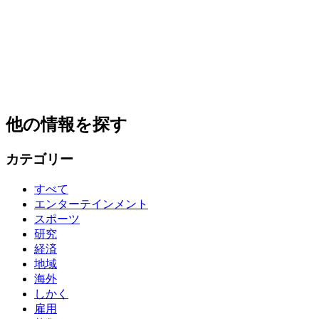
他の情報を探す
カテゴリー
すべて
エンターテインメント
スポーツ
研究
経済
地域
海外
しかく
雇用