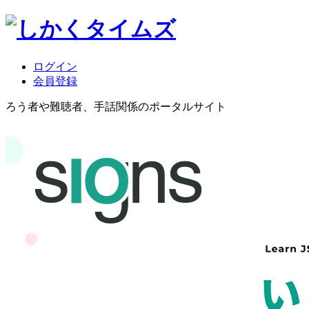
ログイン
会員登録
ろう者や難聴者、手話関係のポータルサイト