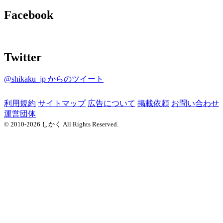
Facebook
Twitter
@shikaku_jp からのツイート
利用規約
サイトマップ
広告について
掲載依頼
お問い合わせ
運営団体
© 2010-2026 しかく All Rights Reserved.