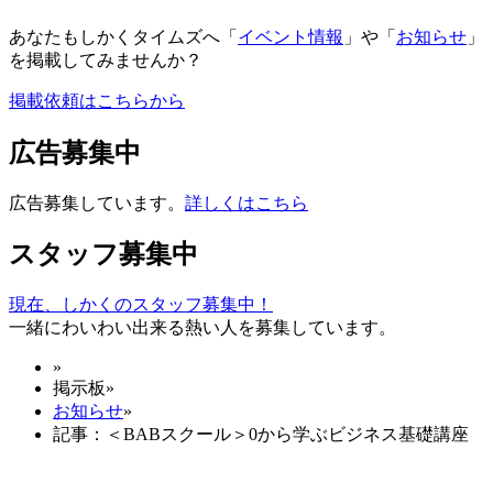
あなたもしかくタイムズへ「
イベント情報
」や「
お知らせ
」
を掲載してみませんか？
掲載依頼はこちらから
広告募集中
広告募集しています。
詳しくはこちら
スタッフ募集中
現在、しかくのスタッフ募集中！
一緒にわいわい出来る熱い人を募集しています。
»
掲示板
»
お知らせ
»
記事：＜BABスクール＞0から学ぶビジネス基礎講座