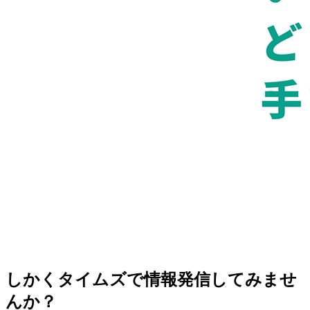
しかくタイムズで情報発信してみませ
んか？