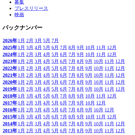
募集
プレスリリース
映画
バックナンバー
2026年
1月
2月
3月
5月
7月
2025年
1月
3月
4月
5月
6月
7月
8月
9月
10月
11月
12月
2024年
1月
2月
3月
4月
5月
6月
7月
9月
10月
11月
12月
2023年
1月
2月
3月
4月
5月
6月
7月
8月
9月
10月
11月
12月
2022年
1月
2月
3月
4月
5月
6月
7月
8月
9月
10月
11月
12月
2021年
1月
2月
3月
4月
5月
6月
7月
8月
9月
10月
11月
12月
2020年
1月
2月
3月
4月
5月
6月
7月
8月
9月
10月
11月
12月
2019年
1月
2月
3月
4月
5月
6月
7月
8月
9月
10月
11月
12月
2018年
1月
3月
4月
5月
6月
7月
8月
9月
10月
11月
12月
2017年
1月
2月
3月
4月
5月
6月
7月
9月
10月
12月
2016年
1月
2月
3月
4月
5月
6月
7月
8月
9月
10月
12月
2015年
1月
3月
4月
5月
6月
7月
8月
9月
10月
11月
12月
2014年
1月
2月
3月
4月
5月
6月
7月
8月
9月
10月
11月
12月
2013年
1月
2月
3月
4月
5月
6月
7月
8月
9月
10月
11月
12月