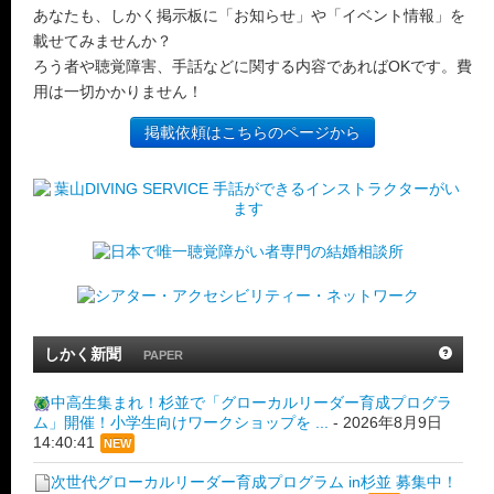
あなたも、しかく掲示板に「お知らせ」や「イベント情報」を
載せてみませんか？
ろう者や聴覚障害、手話などに関する内容であればOKです。費
用は一切かかりません！
掲載依頼はこちらのページから
しかく新聞
PAPER
中高生集まれ！杉並で「グローカルリーダー育成プログラ
ム」開催！小学生向けワークショップを ...
-
2026年8月9日
14:40:41
NEW
次世代グローカルリーダー育成プログラム in杉並 募集中！