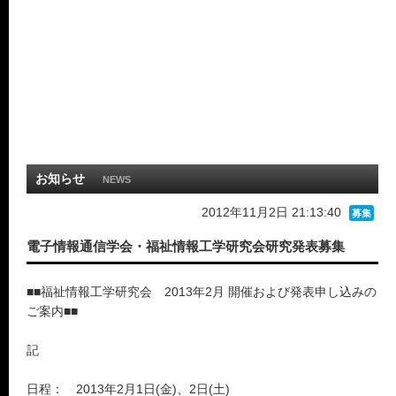
お知らせ
NEWS
2012年11月2日 21:13:40
募集
電子情報通信学会・福祉情報工学研究会研究発表募集
■■福祉情報工学研究会 2013年2月 開催および発表申し込みの
ご案内■■
記
日程： 2013年2月1日(金)、2日(土)