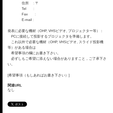
住所 : 〒
Tel :
Fax :
E-mail :
発表に必要な機材（OHP, VHSビデオ, プロジェクター等）：
PCに接続して投影するプロジェクタを準備します。
これ以外で必要な機材（OHP, VHSビデオ, スライド投影機
等）がある場合は
希望事項の欄にお書き下さい。
必ずしもご希望に添えない場合がありますこと，ご了承下さ
い。
[希望事項（もしあればお書き下さい）]
関連URL
なし