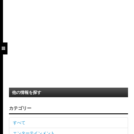
他の情報を探す
カテゴリー
すべて
エンターテインメント