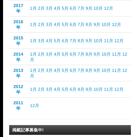
2017
1月
2月
3月
4月
5月
6月
7月
9月
10月
12月
年
2016
1月
2月
3月
4月
5月
6月
7月
8月
9月
10月
12月
年
2015
1月
3月
4月
5月
6月
7月
8月
9月
10月
11月
12月
年
2014
1月
2月
3月
4月
5月
6月
7月
8月
9月
10月
11月
12
年
月
2013
1月
2月
3月
4月
5月
6月
7月
8月
9月
10月
11月
12
年
月
2012
1月
2月
3月
4月
5月
6月
8月
9月
10月
11月
12月
年
2011
12月
年
掲載記事募集中!