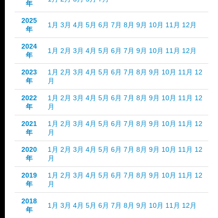
年
2025
1月
3月
4月
5月
6月
7月
8月
9月
10月
11月
12月
年
2024
1月
2月
3月
4月
5月
6月
7月
9月
10月
11月
12月
年
2023
1月
2月
3月
4月
5月
6月
7月
8月
9月
10月
11月
12
年
月
2022
1月
2月
3月
4月
5月
6月
7月
8月
9月
10月
11月
12
年
月
2021
1月
2月
3月
4月
5月
6月
7月
8月
9月
10月
11月
12
年
月
2020
1月
2月
3月
4月
5月
6月
7月
8月
9月
10月
11月
12
年
月
2019
1月
2月
3月
4月
5月
6月
7月
8月
9月
10月
11月
12
年
月
2018
1月
3月
4月
5月
6月
7月
8月
9月
10月
11月
12月
年