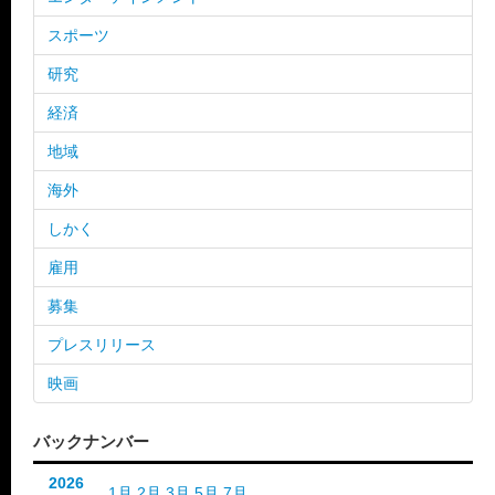
スポーツ
研究
経済
地域
海外
しかく
雇用
募集
プレスリリース
映画
バックナンバー
2026
1月
2月
3月
5月
7月