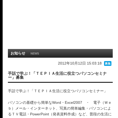
お知らせ
NEWS
2012年10月12日 15:03:18
募集
手話で学ぶ！「ＴＥＰＩＡ生活に役立つパソコンセミナ
ー」募集
手話で学ぶ！「ＴＥＰＩＡ生活に役立つパソコンセミナー」
パソコンの基礎から簡単なWord・Excel2007 ・ 電子（Ｗｅ
ｂ）メール・インターネット、写真の簡単編集・パソコンによ
るＴＶ電話・PowerPoint（発表資料作成）など、普段の生活に