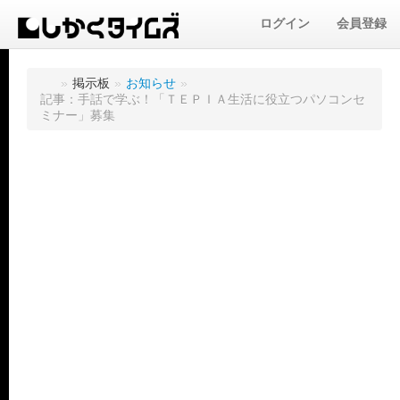
ログイン
会員登録
»
掲示板
»
お知らせ
»
記事：手話で学ぶ！「ＴＥＰＩＡ生活に役立つパソコンセ
ミナー」募集