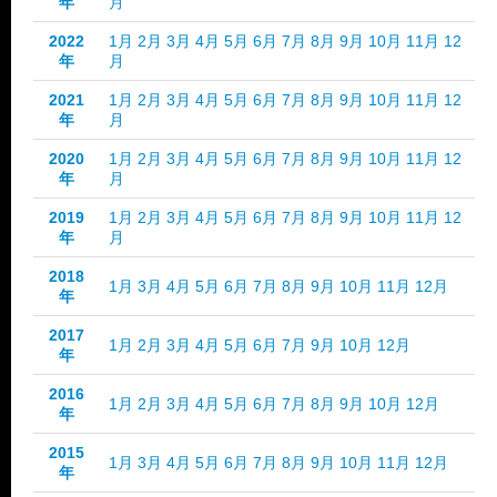
年
月
2022
1月
2月
3月
4月
5月
6月
7月
8月
9月
10月
11月
12
年
月
2021
1月
2月
3月
4月
5月
6月
7月
8月
9月
10月
11月
12
年
月
2020
1月
2月
3月
4月
5月
6月
7月
8月
9月
10月
11月
12
年
月
2019
1月
2月
3月
4月
5月
6月
7月
8月
9月
10月
11月
12
年
月
2018
1月
3月
4月
5月
6月
7月
8月
9月
10月
11月
12月
年
2017
1月
2月
3月
4月
5月
6月
7月
9月
10月
12月
年
2016
1月
2月
3月
4月
5月
6月
7月
8月
9月
10月
12月
年
2015
1月
3月
4月
5月
6月
7月
8月
9月
10月
11月
12月
年