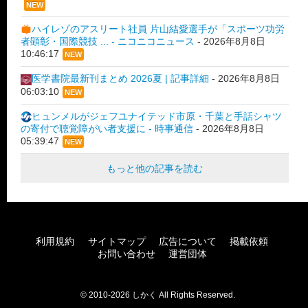
NEW
ハイレゾのアスリート社員 片山結愛選手が「スポーツ功労
者顕彰・国際競技 ... - ニコニコニュース
-
2026年8月8日
10:46:17
NEW
医学書院最新刊まとめ 2026夏 | 記事詳細
-
2026年8月8日
06:03:10
NEW
ヒュンメルがジェフユナイテッド市原・千葉と手話シャツ
の寄付で聴覚障がい者支援に - 時事通信
-
2026年8月8日
05:39:47
NEW
もっと他の記事を読む
利用規約
サイトマップ
広告について
掲載依頼
お問い合わせ
運営団体
© 2010-2026 しかく All Rights Reserved.