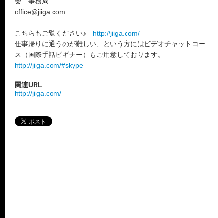
会 事務局
office@jiiga.com
こちらもご覧ください♪
http://jiiga.com/
仕事帰りに通うのが難しい、という方にはビデオチャットコー
ス（国際手話ビギナー）もご用意しております。
http://jiiga.com/#skype
関連URL
http://jiiga.com/