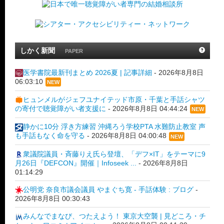
しかく新聞
PAPER
医学書院最新刊まとめ 2026夏 | 記事詳細
-
2026年8月8日
06:03:10
NEW
ヒュンメルがジェフユナイテッド市原・千葉と手話シャツ
の寄付で聴覚障がい者支援に
-
2026年8月8日 04:44:24
NEW
静かに10分 浮き方練習 沖縄ろう学校PTA 水難防止教室 声
も手話もなく命を守る
-
2026年8月8日 04:00:48
NEW
衆議院議員・斉藤りえ氏ら登壇、「デフ×IT」をテーマに9
月26日『DEFCON』開催｜Infoseek ...
-
2026年8月8日
01:14:29
公明党 奈良市議会議員 やまぐち寛 - 手話体験 : ブログ
-
2026年8月8日 00:30:43
みんなでまなび、つたえよう！ 東京大空襲 | 見どころ・チ