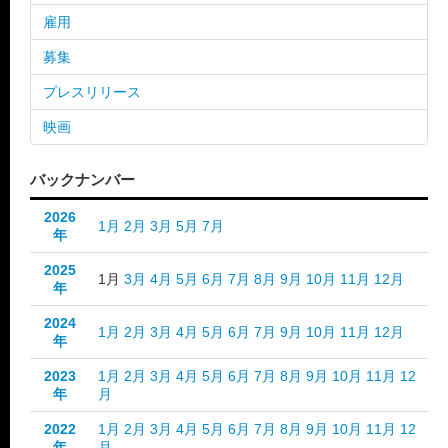
雇用
募集
プレスリリース
映画
バックナンバー
2026
1月
2月
3月
5月
7月
年
2025
1月
3月
4月
5月
6月
7月
8月
9月
10月
11月
12月
年
2024
1月
2月
3月
4月
5月
6月
7月
9月
10月
11月
12月
年
2023
1月
2月
3月
4月
5月
6月
7月
8月
9月
10月
11月
12
年
月
2022
1月
2月
3月
4月
5月
6月
7月
8月
9月
10月
11月
12
年
月