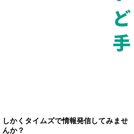
しかくタイムズで情報発信してみませ
んか？