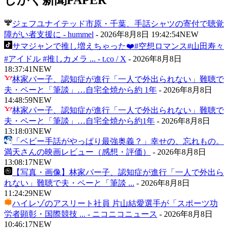
ジェフユナイテッド市原・千葉、手話シャツの寄付で聴覚
障がい者支援に - hummel
-
2026年8月8日 19:42:54
NEW
サマジャンで推し増えちゃった❤️#空想ロマンス#山田寿々
#アイドル #推しカメラ ... - t.co / X
-
2026年8月8日
18:37:41
NEW
林家パー子、認知症が進行「一人で外出られない」難聴で
夫・ペーと「筆談」…自宅全焼から約 1年
-
2026年8月8日
14:48:59
NEW
林家パー子、認知症が進行「一人で外出られない」難聴で
夫・ペーと「筆談」…自宅全焼から約1年
-
2026年8月8日
13:18:03
NEW
「ベビー手話がやっぱり最強奥義？」幸せの、忘れもの。
満天さんの映画レビュー（感想・評価）
-
2026年8月8日
13:08:17
NEW
【写真・画像】林家パー子、認知症が進行「一人で外出ら
れない」難聴で夫・ペーと「筆談 ...
-
2026年8月8日
11:24:29
NEW
ハイレゾのアスリート社員 片山結愛選手が「スポーツ功
労者顕彰・国際競技 ... - ニコニコニュース
-
2026年8月8日
10:46:17
NEW