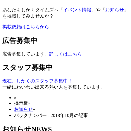
あなたもしかくタイムズへ「
イベント情報
」や「
お知らせ
」
を掲載してみませんか？
掲載依頼はこちらから
広告募集中
広告募集しています。
詳しくはこちら
スタッフ募集中
現在、しかくのスタッフ募集中！
一緒にわいわい出来る熱い人を募集しています。
»
掲示板
»
お知らせ
»
バックナンバー - 2018年10月の記事
お知らせ
NEWS