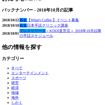
バックナンバー - 2018年10月の記事
2018/10/22
募集
【What's Coffee 】イベント募集
2018/10/18
募集
日本手話クリニック講座
プレスリリース
＜KDDI直営店＞ 2018年10月以降
2018/10/01
の手話スケジュール
他の情報を探す
カテゴリー
すべて
エンターテインメント
スポーツ
研究
経済
地域
海外
しかく