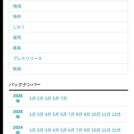
地域
海外
しかく
雇用
募集
プレスリリース
映画
バックナンバー
2026
1月
2月
3月
5月
7月
年
2025
1月
3月
4月
5月
6月
7月
8月
9月
10月
11月
12月
年
2024
1月
2月
3月
4月
5月
6月
7月
9月
10月
11月
12月
年