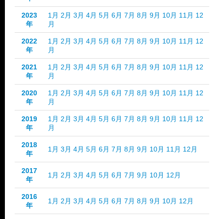
2023
1月
2月
3月
4月
5月
6月
7月
8月
9月
10月
11月
12
年
月
2022
1月
2月
3月
4月
5月
6月
7月
8月
9月
10月
11月
12
年
月
2021
1月
2月
3月
4月
5月
6月
7月
8月
9月
10月
11月
12
年
月
2020
1月
2月
3月
4月
5月
6月
7月
8月
9月
10月
11月
12
年
月
2019
1月
2月
3月
4月
5月
6月
7月
8月
9月
10月
11月
12
年
月
2018
1月
3月
4月
5月
6月
7月
8月
9月
10月
11月
12月
年
2017
1月
2月
3月
4月
5月
6月
7月
9月
10月
12月
年
2016
1月
2月
3月
4月
5月
6月
7月
8月
9月
10月
12月
年