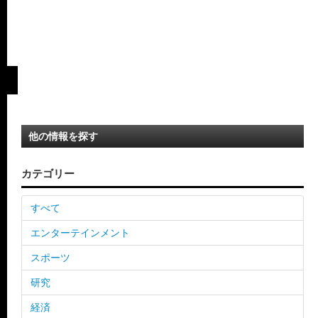
他の情報を探す
カテゴリー
すべて
エンターテインメント
スポーツ
研究
経済