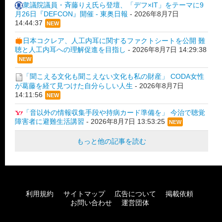
衆議院議員・斉藤りえ氏ら登壇、「デフ×IT」をテーマに9
月26日『DEFCON』開催 - 東奥日報
-
2026年8月7日
14:44:37
NEW
日本コクレア、人工内耳に関するファクトシートを公開 難
聴と人工内耳への理解促進を目指し
-
2026年8月7日 14:29:38
NEW
「聞こえる文化も聞こえない文化も私の財産」 CODA女性
が葛藤を経て見つけた自分らしい人生
-
2026年8月7日
14:11:56
NEW
「音以外の情報収集手段や持病カード準備を」 今治で聴覚
障害者に避難生活講習
-
2026年8月7日 13:53:25
NEW
もっと他の記事を読む
利用規約
サイトマップ
広告について
掲載依頼
お問い合わせ
運営団体