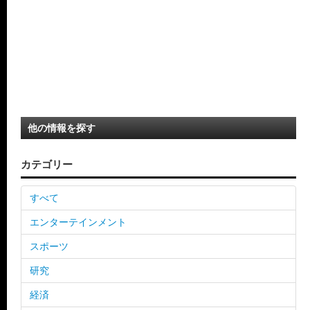
他の情報を探す
カテゴリー
すべて
エンターテインメント
スポーツ
研究
経済