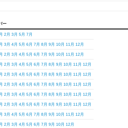
バー
月
2月
3月
5月
7月
月
3月
4月
5月
6月
7月
8月
9月
10月
11月
12月
月
2月
3月
4月
5月
6月
7月
9月
10月
11月
12月
月
2月
3月
4月
5月
6月
7月
8月
9月
10月
11月
12月
月
2月
3月
4月
5月
6月
7月
8月
9月
10月
11月
12月
月
2月
3月
4月
5月
6月
7月
8月
9月
10月
11月
12月
月
2月
3月
4月
5月
6月
7月
8月
9月
10月
11月
12月
月
2月
3月
4月
5月
6月
7月
8月
9月
10月
11月
12月
月
3月
4月
5月
6月
7月
8月
9月
10月
11月
12月
月
2月
3月
4月
5月
6月
7月
9月
10月
12月