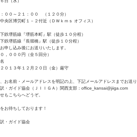
６日（水）
：００～２１：００ （１２０分）
中央区博労町１－２付近（ＤＷｋｍｓ オフィス）
下鉄堺筋線『堺筋本町』駅（徒歩１０分程）
下鉄堺筋線『長堀橋』駅（徒歩１０分程）
申し込み後にお送りいたします。
０，０００円（全５回分）
名
２０１３年１２月２０日（金）厳守
、お名前・メールアドレスを明記の上、下記メールアドレスまでお送り
ガイド協会（ＪＩＩＧＡ）関西支部：office_kansai@jiiga.com
せもこちらへどうぞ。
をお待ちしております！
訳・ガイド協会