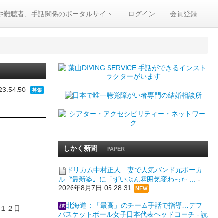
や難聴者、手話関係のポータルサイト
ログイン
会員登録
3:54:50
募集
しかく新聞
PAPER
ドリカム中村正人…妻で人気バンド元ボーカ
ル〝最新姿〟に「ずいぶん雰囲気変わった ...
-
2026年8月7日 05:28:31
NEW
北海道：「最高」のチーム手話で指導…デフ
１２日
バスケットボール女子日本代表ヘッドコーチ - 読