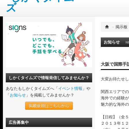
»
掲示板
お知らせ
N
大阪で国際手
しかくタイムズで情報発信してみませんか？
大変お待たせし
あなたもしかくタイムズへ「
イベント情報
」や
関西エリアでの
「
お知らせ
」を掲載してみませんか？
海外での経験が
魅力的な海外の
掲載依頼はこちらから
【日程】（全５
広告募集中
２０１３年１２