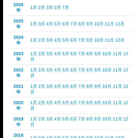
2026
1月
2月
3月
5月
7月
年
2025
1月
3月
4月
5月
6月
7月
8月
9月
10月
11月
12月
年
2024
1月
2月
3月
4月
5月
6月
7月
9月
10月
11月
12月
年
2023
1月
2月
3月
4月
5月
6月
7月
8月
9月
10月
11月
12
年
月
2022
1月
2月
3月
4月
5月
6月
7月
8月
9月
10月
11月
12
年
月
2021
1月
2月
3月
4月
5月
6月
7月
8月
9月
10月
11月
12
年
月
2020
1月
2月
3月
4月
5月
6月
7月
8月
9月
10月
11月
12
年
月
2019
1月
2月
3月
4月
5月
6月
7月
8月
9月
10月
11月
12
年
月
2018