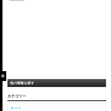
他の情報を探す
カテゴリー
すべて