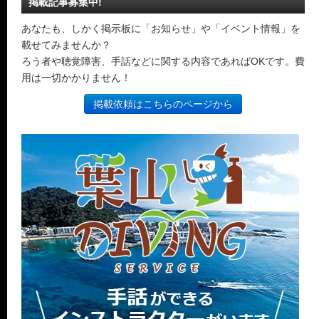
掲載記事募集中!
あなたも、しかく掲示板に「お知らせ」や「イベント情報」を
載せてみませんか？
ろう者や聴覚障害、手話などに関する内容であればOKです。費
用は一切かかりません！
掲載依頼はこちらのページから