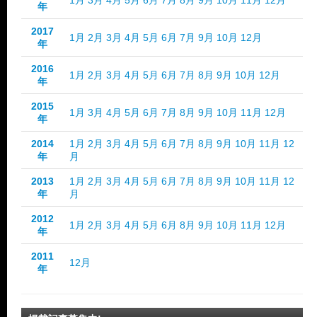
1月
3月
4月
5月
6月
7月
8月
9月
10月
11月
12月
年
2017
1月
2月
3月
4月
5月
6月
7月
9月
10月
12月
年
2016
1月
2月
3月
4月
5月
6月
7月
8月
9月
10月
12月
年
2015
1月
3月
4月
5月
6月
7月
8月
9月
10月
11月
12月
年
2014
1月
2月
3月
4月
5月
6月
7月
8月
9月
10月
11月
12
年
月
2013
1月
2月
3月
4月
5月
6月
7月
8月
9月
10月
11月
12
年
月
2012
1月
2月
3月
4月
5月
6月
8月
9月
10月
11月
12月
年
2011
12月
年