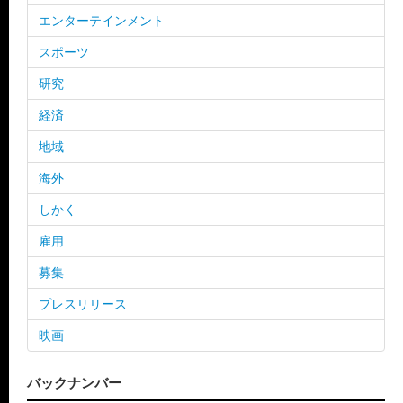
エンターテインメント
スポーツ
研究
経済
地域
海外
しかく
雇用
募集
プレスリリース
映画
バックナンバー