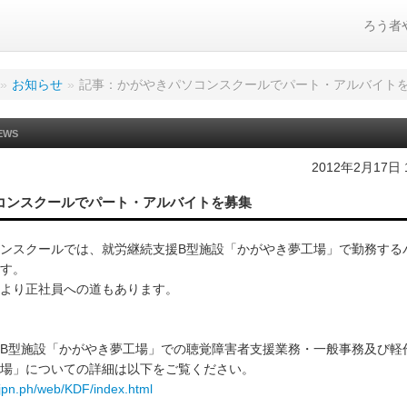
ろう者
»
お知らせ
»
記事：かがやきパソコンスクールでパート・アルバイト
EWS
2012年2月17日 1
コンスクールでパート・アルバイトを募集
ンスクールでは、就労継続支援B型施設「かがやき夢工場」で勤務する
す。
より正社員への道もあります。
B型施設「かがやき夢工場」での聴覚障害者支援業務・一般事務及び軽
場」についての詳細は以下をご覧ください。
.jpn.ph/web/KDF/index.html