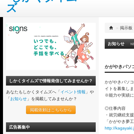
»
掲示板
お知らせ
N
かがやきパソ
しかくタイムズで情報発信してみませんか？
かがやきパソコ
イトを募集しま
あなたもしかくタイムズへ「
イベント情報
」や
※能力や実績に
「
お知らせ
」を掲載してみませんか？
◎仕事内容
掲載依頼はこちらから
・就労継続支援
「かがやき夢工
広告募集中
http://kagayaki