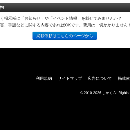
中!
く掲示板に「お知らせ」や「イベント情報」を載せてみませんか？
害、手話などに関する内容であればOKです。費用は一切かかりません
掲載依頼はこちらのページから
利用規約
サイトマップ
広告について
掲載依
© 2010-2026 しかく All Rights 