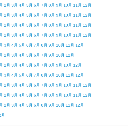
月
2月
3月
4月
5月
6月
7月
8月
9月
10月
11月
12月
月
2月
3月
4月
5月
6月
7月
8月
9月
10月
11月
12月
月
2月
3月
4月
5月
6月
7月
8月
9月
10月
11月
12月
月
2月
3月
4月
5月
6月
7月
8月
9月
10月
11月
12月
月
3月
4月
5月
6月
7月
8月
9月
10月
11月
12月
月
2月
3月
4月
5月
6月
7月
9月
10月
12月
月
2月
3月
4月
5月
6月
7月
8月
9月
10月
12月
月
3月
4月
5月
6月
7月
8月
9月
10月
11月
12月
月
2月
3月
4月
5月
6月
7月
8月
9月
10月
11月
12月
月
2月
3月
4月
5月
6月
7月
8月
9月
10月
11月
12月
月
2月
3月
4月
5月
6月
8月
9月
10月
11月
12月
2月