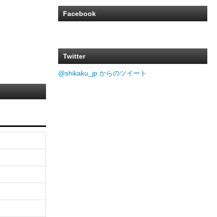
Facebook
Twitter
@shikaku_jp からのツイート