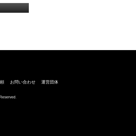
！
頼
お問い合わせ
運営団体
Reserved.