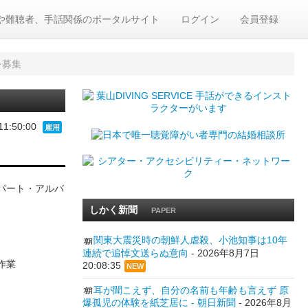
や難聴者、手話関係のポータルサイト
ログイン
会員登録
を募集
1:50:00
雇用
パート・アルバ
しかく新聞
PAPER
関東大震災時の朝鮮人虐殺、小池知事は10年
連続で追悼文送らぬ意向
-
2026年8月7日
作業
20:08:35
NEW
耳が聞こえず、自分の名前も年齢も言えず 原
爆孤児の体験を紙芝居に - 朝日新聞
-
2026年8月