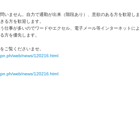
問いません。自力で通勤が出来（階段あり）、意欲のある方を歓迎しま
きる方を歓迎します。
う仕事が多いのでワードやエクセル、電子メール等インターネットによ
る方を優先します。
をご覧くださいませ。
i.jpn.ph/web/news/120216.html
i.jpn.ph/web/news/120216.html