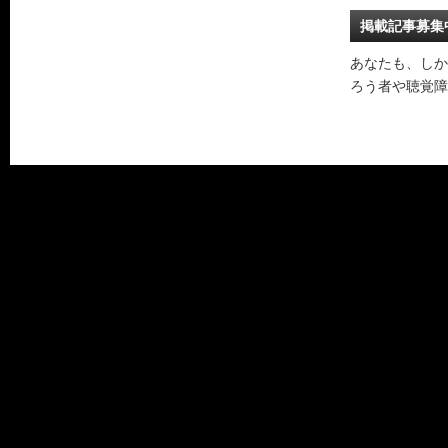
掲載記事募集
あなたも、しか
ろう者や聴覚障