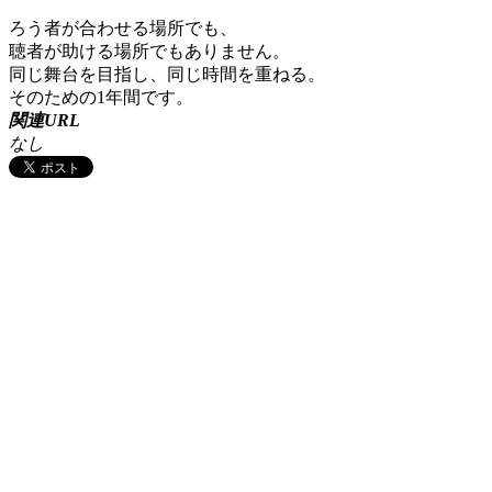
ろう者が合わせる場所でも、
聴者が助ける場所でもありません。
同じ舞台を目指し、同じ時間を重ねる。
そのための1年間です。
関連URL
なし