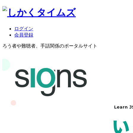
ログイン
会員登録
ろう者や難聴者、手話関係のポータルサイト