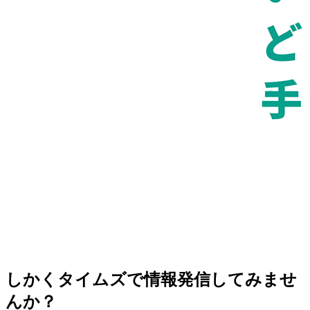
しかくタイムズで情報発信してみませ
んか？