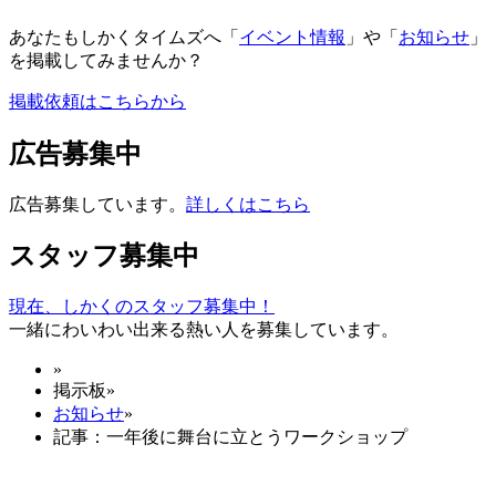
あなたもしかくタイムズへ「
イベント情報
」や「
お知らせ
」
を掲載してみませんか？
掲載依頼はこちらから
広告募集中
広告募集しています。
詳しくはこちら
スタッフ募集中
現在、しかくのスタッフ募集中！
一緒にわいわい出来る熱い人を募集しています。
»
掲示板
»
お知らせ
»
記事：一年後に舞台に立とうワークショップ