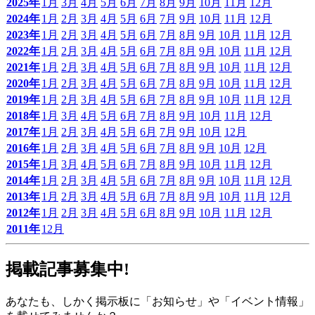
2025年
1月
3月
4月
5月
6月
7月
8月
9月
10月
11月
12月
2024年
1月
2月
3月
4月
5月
6月
7月
9月
10月
11月
12月
2023年
1月
2月
3月
4月
5月
6月
7月
8月
9月
10月
11月
12月
2022年
1月
2月
3月
4月
5月
6月
7月
8月
9月
10月
11月
12月
2021年
1月
2月
3月
4月
5月
6月
7月
8月
9月
10月
11月
12月
2020年
1月
2月
3月
4月
5月
6月
7月
8月
9月
10月
11月
12月
2019年
1月
2月
3月
4月
5月
6月
7月
8月
9月
10月
11月
12月
2018年
1月
3月
4月
5月
6月
7月
8月
9月
10月
11月
12月
2017年
1月
2月
3月
4月
5月
6月
7月
9月
10月
12月
2016年
1月
2月
3月
4月
5月
6月
7月
8月
9月
10月
12月
2015年
1月
3月
4月
5月
6月
7月
8月
9月
10月
11月
12月
2014年
1月
2月
3月
4月
5月
6月
7月
8月
9月
10月
11月
12月
2013年
1月
2月
3月
4月
5月
6月
7月
8月
9月
10月
11月
12月
2012年
1月
2月
3月
4月
5月
6月
8月
9月
10月
11月
12月
2011年
12月
掲載記事募集中!
あなたも、しかく掲示板に「お知らせ」や「イベント情報」