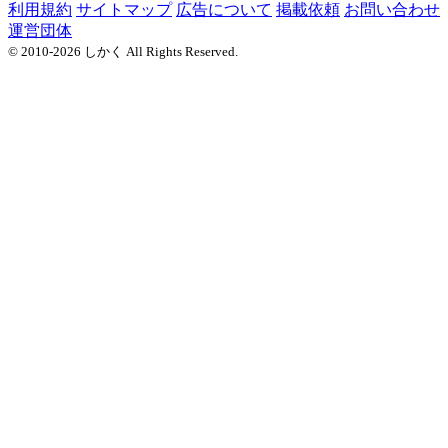
利用規約
サイトマップ
広告について
掲載依頼
お問い合わせ
運営団体
© 2010-2026 しかく All Rights Reserved.