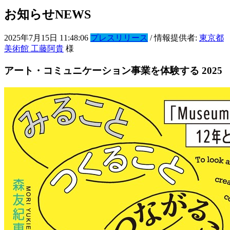
お知らせ
NEWS
2025年7月15日 11:48:06
プレスリリース
/ 情報提供者:
東京都
美術館 工藤阿貴
様
アート・コミュニケーション事業を体験する 2025