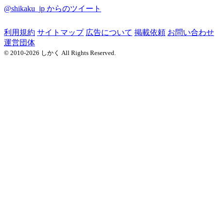
@shikaku_jp からのツイート
利用規約
サイトマップ
広告について
掲載依頼
お問い合わせ
運営団体
© 2010-2026 しかく All Rights Reserved.