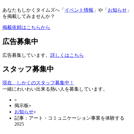
あなたもしかくタイムズへ「
イベント情報
」や「
お知らせ
」
を掲載してみませんか？
掲載依頼はこちらから
広告募集中
広告募集しています。
詳しくはこちら
スタッフ募集中
現在、しかくのスタッフ募集中！
一緒にわいわい出来る熱い人を募集しています。
»
掲示板
»
お知らせ
»
記事：アート・コミュニケーション事業を体験する
2025