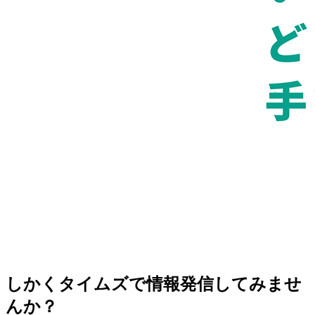
しかくタイムズで情報発信してみませ
んか？