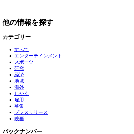
他の情報を探す
カテゴリー
すべて
エンターテインメント
スポーツ
研究
経済
地域
海外
しかく
雇用
募集
プレスリリース
映画
バックナンバー