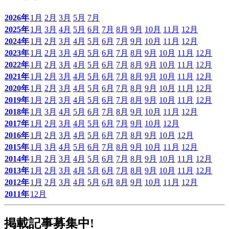
2026年
1月
2月
3月
5月
7月
2025年
1月
3月
4月
5月
6月
7月
8月
9月
10月
11月
12月
2024年
1月
2月
3月
4月
5月
6月
7月
9月
10月
11月
12月
2023年
1月
2月
3月
4月
5月
6月
7月
8月
9月
10月
11月
12月
2022年
1月
2月
3月
4月
5月
6月
7月
8月
9月
10月
11月
12月
2021年
1月
2月
3月
4月
5月
6月
7月
8月
9月
10月
11月
12月
2020年
1月
2月
3月
4月
5月
6月
7月
8月
9月
10月
11月
12月
2019年
1月
2月
3月
4月
5月
6月
7月
8月
9月
10月
11月
12月
2018年
1月
3月
4月
5月
6月
7月
8月
9月
10月
11月
12月
2017年
1月
2月
3月
4月
5月
6月
7月
9月
10月
12月
2016年
1月
2月
3月
4月
5月
6月
7月
8月
9月
10月
12月
2015年
1月
3月
4月
5月
6月
7月
8月
9月
10月
11月
12月
2014年
1月
2月
3月
4月
5月
6月
7月
8月
9月
10月
11月
12月
2013年
1月
2月
3月
4月
5月
6月
7月
8月
9月
10月
11月
12月
2012年
1月
2月
3月
4月
5月
6月
8月
9月
10月
11月
12月
2011年
12月
掲載記事募集中!