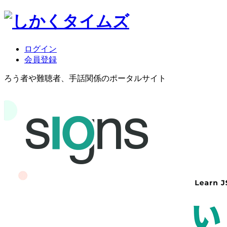
ログイン
会員登録
ろう者や難聴者、手話関係のポータルサイト