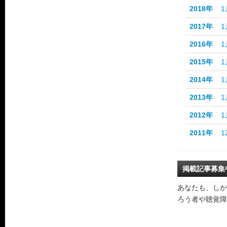
2018年
1
2017年
1
2016年
1
2015年
1
2014年
1
2013年
1
2012年
1
2011年
1
掲載記事募集
あなたも、しか
ろう者や聴覚障