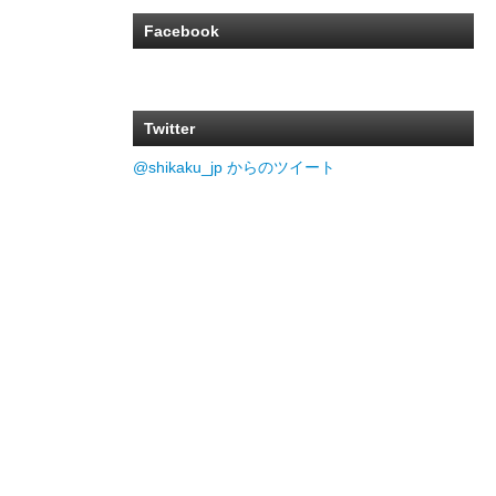
Facebook
Twitter
@shikaku_jp からのツイート