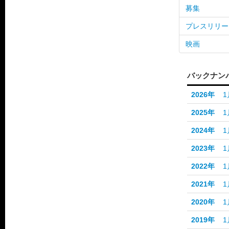
募集
プレスリリー
映画
バックナン
2026年
1
2025年
1
2024年
1
2023年
1
2022年
1
2021年
1
2020年
1
2019年
1