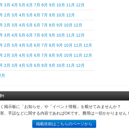
月
3月
4月
5月
6月
7月
8月
9月
10月
11月
12月
月
2月
3月
4月
5月
6月
7月
9月
10月
12月
月
2月
3月
4月
5月
6月
7月
8月
9月
10月
12月
月
3月
4月
5月
6月
7月
8月
9月
10月
11月
12月
月
2月
3月
4月
5月
6月
7月
8月
9月
10月
11月
12月
月
2月
3月
4月
5月
6月
7月
8月
9月
10月
11月
12月
月
2月
3月
4月
5月
6月
8月
9月
10月
11月
12月
2月
中!
く掲示板に「お知らせ」や「イベント情報」を載せてみませんか？
害、手話などに関する内容であればOKです。費用は一切かかりません
掲載依頼はこちらのページから