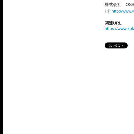
株式会社 OS
HP
http://www.
関連URL
https://www.ko