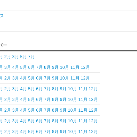
ス
バー
月
2月
3月
5月
7月
月
3月
4月
5月
6月
7月
8月
9月
10月
11月
12月
月
2月
3月
4月
5月
6月
7月
9月
10月
11月
12月
月
2月
3月
4月
5月
6月
7月
8月
9月
10月
11月
12月
月
2月
3月
4月
5月
6月
7月
8月
9月
10月
11月
12月
月
2月
3月
4月
5月
6月
7月
8月
9月
10月
11月
12月
月
2月
3月
4月
5月
6月
7月
8月
9月
10月
11月
12月
月
2月
3月
4月
5月
6月
7月
8月
9月
10月
11月
12月