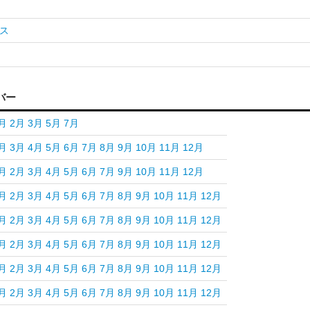
ス
バー
月
2月
3月
5月
7月
月
3月
4月
5月
6月
7月
8月
9月
10月
11月
12月
月
2月
3月
4月
5月
6月
7月
9月
10月
11月
12月
月
2月
3月
4月
5月
6月
7月
8月
9月
10月
11月
12月
月
2月
3月
4月
5月
6月
7月
8月
9月
10月
11月
12月
月
2月
3月
4月
5月
6月
7月
8月
9月
10月
11月
12月
月
2月
3月
4月
5月
6月
7月
8月
9月
10月
11月
12月
月
2月
3月
4月
5月
6月
7月
8月
9月
10月
11月
12月