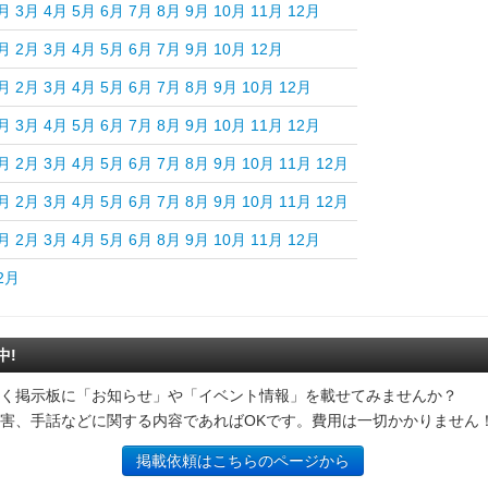
月
3月
4月
5月
6月
7月
8月
9月
10月
11月
12月
月
2月
3月
4月
5月
6月
7月
9月
10月
12月
月
2月
3月
4月
5月
6月
7月
8月
9月
10月
12月
月
3月
4月
5月
6月
7月
8月
9月
10月
11月
12月
月
2月
3月
4月
5月
6月
7月
8月
9月
10月
11月
12月
月
2月
3月
4月
5月
6月
7月
8月
9月
10月
11月
12月
月
2月
3月
4月
5月
6月
8月
9月
10月
11月
12月
2月
中!
く掲示板に「お知らせ」や「イベント情報」を載せてみませんか？
害、手話などに関する内容であればOKです。費用は一切かかりません
掲載依頼はこちらのページから