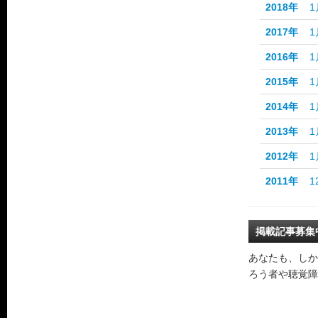
2018年
1
2017年
1
2016年
1
2015年
1
2014年
1
2013年
1
2012年
1
2011年
1
掲載記事募集
あなたも、しか
ろう者や聴覚障