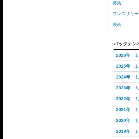
募集
プレスリリー
映画
バックナン
2026年
1
2025年
1
2024年
1
2023年
1
2022年
1
2021年
1
2020年
1
2019年
1