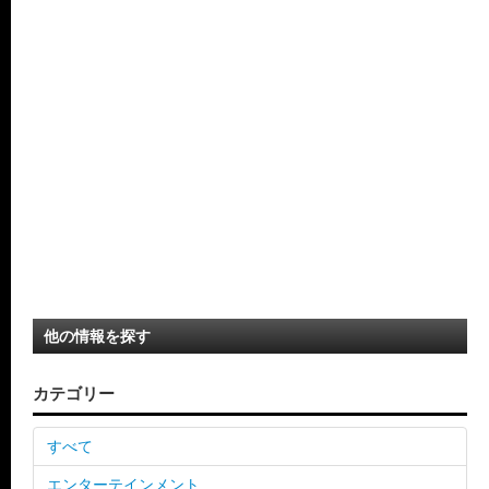
他の情報を探す
カテゴリー
すべて
エンターテインメント