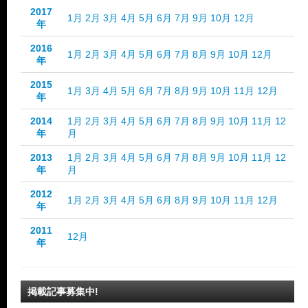
2017
1月
2月
3月
4月
5月
6月
7月
9月
10月
12月
年
2016
1月
2月
3月
4月
5月
6月
7月
8月
9月
10月
12月
年
2015
1月
3月
4月
5月
6月
7月
8月
9月
10月
11月
12月
年
2014
1月
2月
3月
4月
5月
6月
7月
8月
9月
10月
11月
12
年
月
2013
1月
2月
3月
4月
5月
6月
7月
8月
9月
10月
11月
12
年
月
2012
1月
2月
3月
4月
5月
6月
8月
9月
10月
11月
12月
年
2011
12月
年
掲載記事募集中!