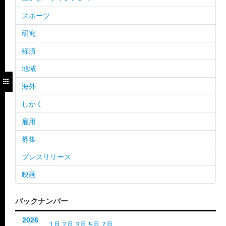
スポーツ
研究
経済
地域
海外
しかく
雇用
募集
プレスリリース
映画
バックナンバー
2026
1月
2月
3月
5月
7月