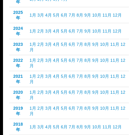
年
2025
1月
3月
4月
5月
6月
7月
8月
9月
10月
11月
12月
年
2024
1月
2月
3月
4月
5月
6月
7月
9月
10月
11月
12月
年
2023
1月
2月
3月
4月
5月
6月
7月
8月
9月
10月
11月
12
年
月
2022
1月
2月
3月
4月
5月
6月
7月
8月
9月
10月
11月
12
年
月
2021
1月
2月
3月
4月
5月
6月
7月
8月
9月
10月
11月
12
年
月
2020
1月
2月
3月
4月
5月
6月
7月
8月
9月
10月
11月
12
年
月
2019
1月
2月
3月
4月
5月
6月
7月
8月
9月
10月
11月
12
年
月
2018
1月
3月
4月
5月
6月
7月
8月
9月
10月
11月
12月
年