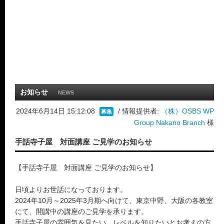
お知らせ
NEWS
2024年6月14日 15:12:08
/ 情報提供者:
（株）OSBS WP
募集
Group Nakano Branch
様
手話寺子屋 対面講座 ご見学のお知らせ
【手話寺子屋 対面講座 ご見学のお知らせ】
日頃よりお世話になっております。
2024年10月～2025年3月期へ向けて、東京中野、大阪の各教室
にて、開講中の講座のご見学を承ります。
手話寺子屋の雰囲気を見たい、レベルを知りたいとお考えの方